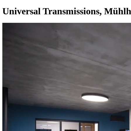
Universal Transmissions, Mühl