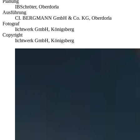
Planung
IBSchröter, Oberdorla
Ausführung
CI. BERGMANN GmbH & Co. KG, Oberdorla
Fotograf
lichtwerk GmbH, Königsberg
Copyright
lichtwerk GmbH, Königsberg