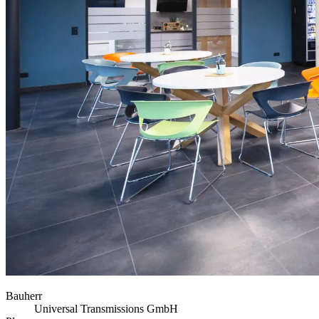
Bauherr
Universal Transmissions GmbH