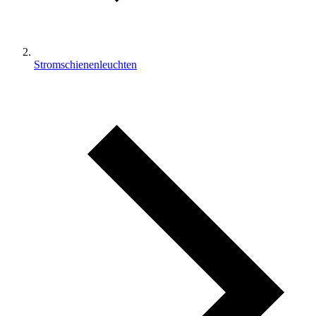
Stromschienenleuchten