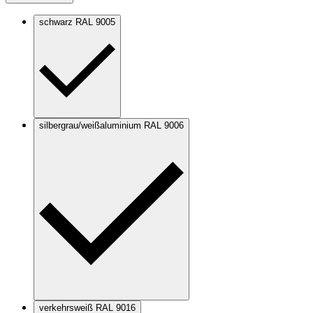
schwarz RAL 9005
silbergrau/weißaluminium RAL 9006
verkehrsweiß RAL 9016