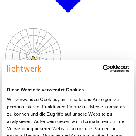
Diese Webseite verwendet Cookies
Wir verwenden Cookies, um Inhalte und Anzeigen zu
personalisieren, Funktionen für soziale Medien anbieten
zu können und die Zugriffe auf unsere Website zu
analysieren. Außerdem geben wir Informationen zu Ihrer
Verwendung unserer Website an unsere Partner für
soziale Medien, Werbung und Analysen weiter. Unsere