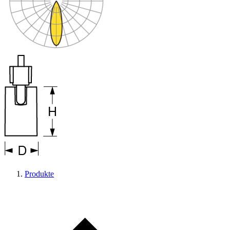
Produkte