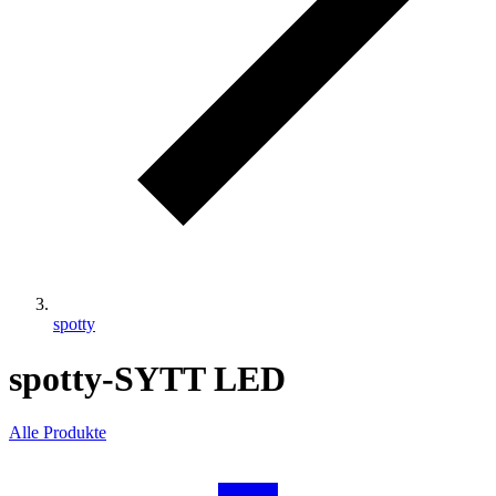
spotty
spotty-SYTT LED
Alle Produkte