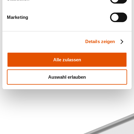
Marketing
Details zeigen
Alle zulassen
Auswahl erlauben