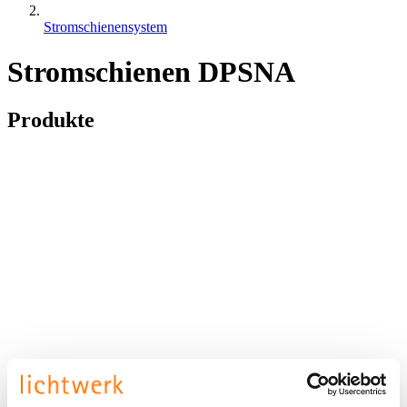
Stromschienensystem
Stromschienen DPSNA
Produkte