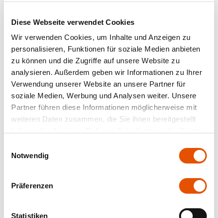
Diese Webseite verwendet Cookies
Wir verwenden Cookies, um Inhalte und Anzeigen zu
personalisieren, Funktionen für soziale Medien anbieten
zu können und die Zugriffe auf unsere Website zu
analysieren. Außerdem geben wir Informationen zu Ihrer
Verwendung unserer Website an unsere Partner für
soziale Medien, Werbung und Analysen weiter. Unsere
Partner führen diese Informationen möglicherweise mit
weiteren Daten zusammen, die Sie ihnen bereitgestellt
haben oder die sie im Rahmen Ihrer Nutzung der Dienste
gesammelt haben.
Einwilligungsauswahl
Notwendig
Präferenzen
Statistiken