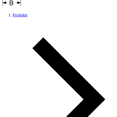
Produkte