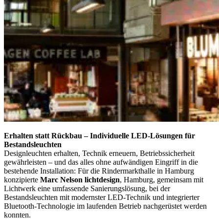
Erhalten statt Rückbau – Individuelle LED-Lösungen für
Bestandsleuchten
Designleuchten erhalten, Technik erneuern, Betriebssicherheit
gewährleisten – und das alles ohne aufwändigen Eingriff in die
bestehende Installation: Für die Rindermarkthalle in Hamburg
konzipierte
Marc Nelson lichtdesign
, Hamburg, gemeinsam mit
Lichtwerk eine umfassende Sanierungslösung, bei der
Bestandsleuchten mit modernster LED-Technik und integrierter
Bluetooth-Technologie im laufenden Betrieb nachgerüstet werden
konnten.