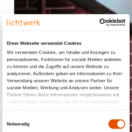
Diese Webseite verwendet Cookies
Wir verwenden Cookies, um Inhalte und Anzeigen zu
personalisieren, Funktionen für soziale Medien anbieten
zu können und die Zugriffe auf unsere Website zu
analysieren. Außerdem geben wir Informationen zu Ihrer
Verwendung unserer Website an unsere Partner für
soziale Medien, Werbung und Analysen weiter. Unsere
Partner führen diese Informationen möglicherweise mit
weiteren Daten zusammen, die Sie ihnen bereitgestellt
haben oder die sie im Rahmen Ihrer Nutzung der Dienste
gesammelt haben.
Einwilligungsauswahl
Notwendig