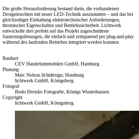
Die große Herausforderung bestand darin, die vorhandenen
Designleuchten mit neuer LED-Technik auszustatten – und das bei
gleichzeitiger Einhaltung elektrotechnischer Anforderungen,
thermischer Eigenschaften und Betriebssicherheit. Lichtwerk
entwickelte drei perfekt auf das Projekt zugeschnittene
Sanierungslösungen, die einfach und zeitsparend per plug-and-play
während des laufenden Betriebes integriert werden konnten
Bauherr
CEV Handelsimmobilen GmbH, Hamburg
Planung
Marc Nelson lichtdesign, Hamburg
lichtwerk GmbH, Königsberg
Fotograf
Bodo Dretzke Fotografie, Königs Wusterhausen
Copyright
lichtwerk GmbH, Königsberg