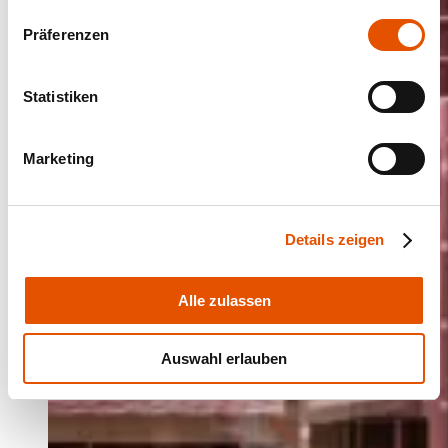
Präferenzen
Statistiken
Marketing
Details zeigen
Alle zulassen
Auswahl erlauben