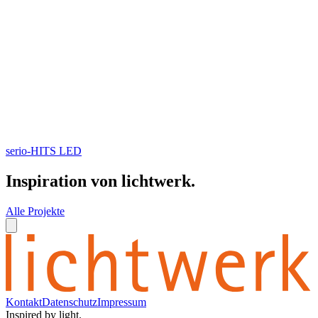
serio-HITS LED
Inspiration von lichtwerk.
Alle Projekte
Kontakt
Datenschutz
Impressum
Inspired by light.