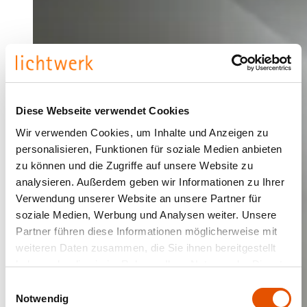
Diese Webseite verwendet Cookies
Wir verwenden Cookies, um Inhalte und Anzeigen zu
personalisieren, Funktionen für soziale Medien anbieten
zu können und die Zugriffe auf unsere Website zu
analysieren. Außerdem geben wir Informationen zu Ihrer
Verwendung unserer Website an unsere Partner für
soziale Medien, Werbung und Analysen weiter. Unsere
Partner führen diese Informationen möglicherweise mit
weiteren Daten zusammen, die Sie ihnen bereitgestellt
haben oder die sie im Rahmen Ihrer Nutzung der Dienste
gesammelt haben.
Einwilligungsauswahl
Notwendig