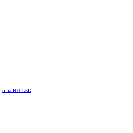
serio-HIT LED