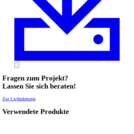
Fragen zum Projekt?
Lassen Sie sich beraten!
Zur Lichtplanung
Verwendete Produkte