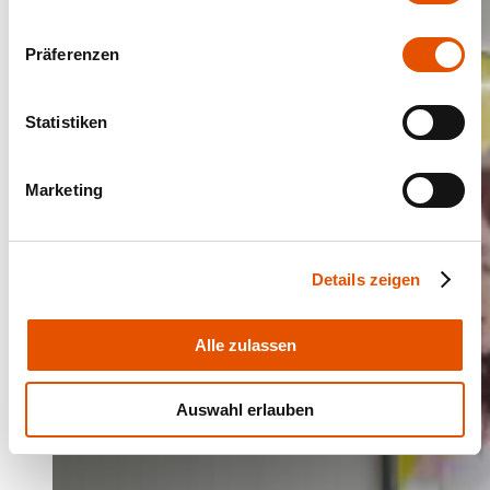
Präferenzen
Statistiken
Marketing
Details zeigen
Alle zulassen
Auswahl erlauben