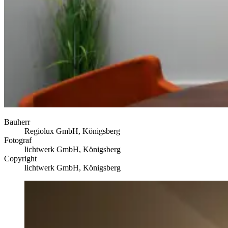
Bauherr
Regiolux GmbH, Königsberg
Fotograf
lichtwerk GmbH, Königsberg
Copyright
lichtwerk GmbH, Königsberg