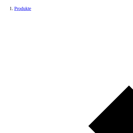
Produkte