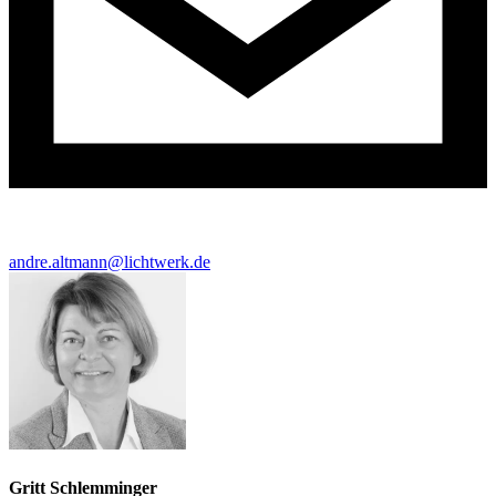
andre.altmann@lichtwerk.de
Gritt Schlemminger