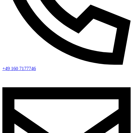
+49 160 7177746