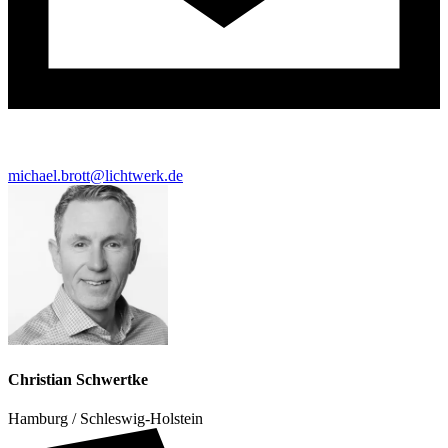
michael.brott@lichtwerk.de
Christian Schwertke
Hamburg / Schleswig-Holstein