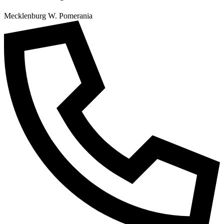
Mecklenburg W. Pomerania