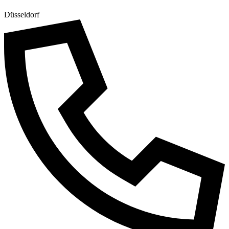
Düsseldorf