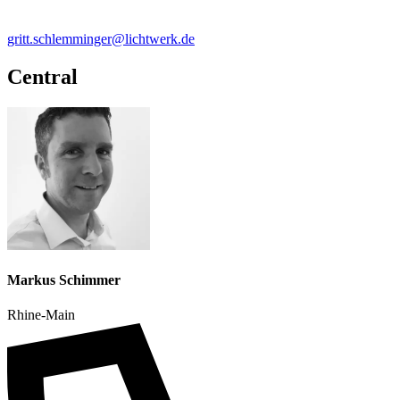
gritt.schlemminger@lichtwerk.de
Central
Markus Schimmer
Rhine-Main