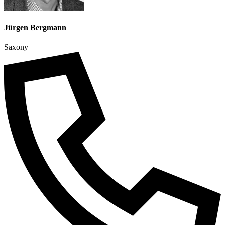
Jürgen Bergmann
Saxony