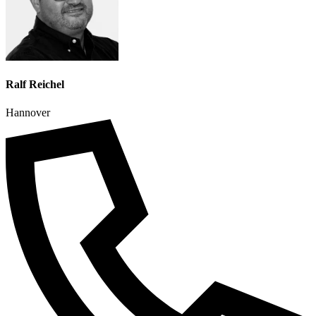
Ralf Reichel
Hannover