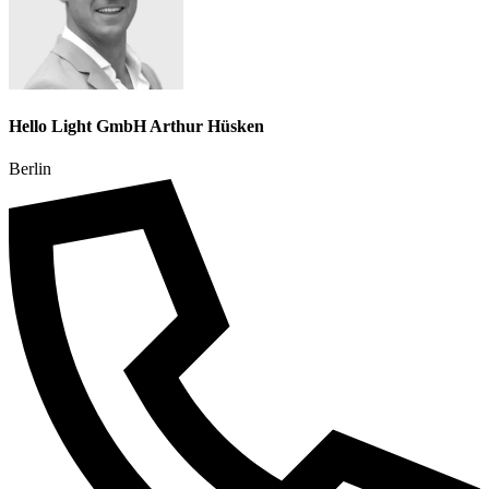
Hello Light GmbH Arthur Hüsken
Berlin