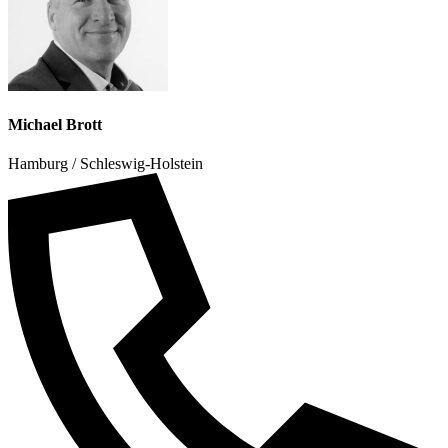
Michael Brott
Hamburg / Schleswig-Holstein