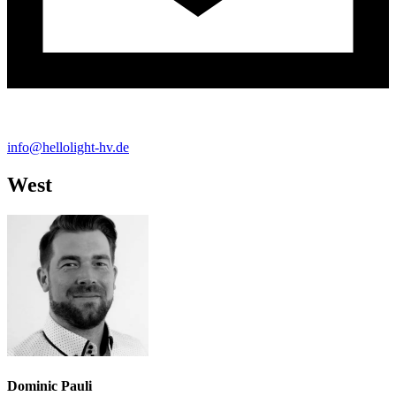
info@hellolight-hv.de
West
Dominic Pauli