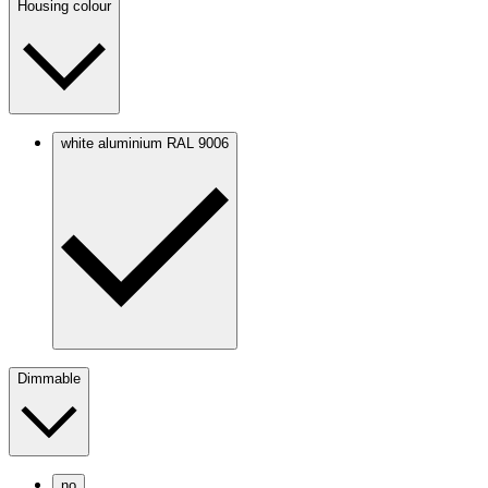
Housing colour
white aluminium RAL 9006
Dimmable
no