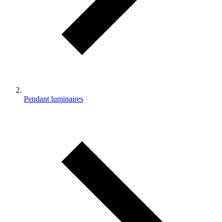
Pendant luminaires