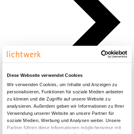
Diese Webseite verwendet Cookies
Wir verwenden Cookies, um Inhalte und Anzeigen zu
personalisieren, Funktionen für soziale Medien anbieten
zu können und die Zugriffe auf unsere Website zu
analysieren. Außerdem geben wir Informationen zu Ihrer
Verwendung unserer Website an unsere Partner für
puck
soziale Medien, Werbung und Analysen weiter. Unsere
Partner führen diese Informationen möglicherweise mit