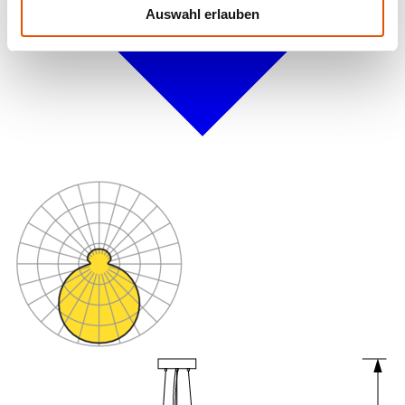
Auswahl erlauben