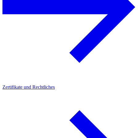
Zertifikate und Rechtliches