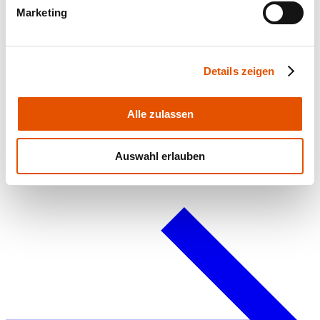
Marketing
Details zeigen
Alle zulassen
Planungsdaten und Anleitungen
Auswahl erlauben