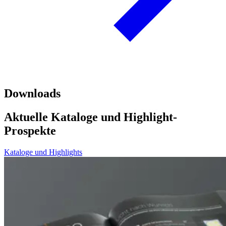
Downloads
Aktuelle Kataloge und Highlight-
Prospekte
Kataloge und Highlights