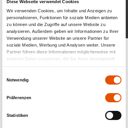
Diese Webseite verwendet Cookies
Wir verwenden Cookies, um Inhalte und Anzeigen zu
personalisieren, Funktionen für soziale Medien anbieten
zu können und die Zugriffe auf unsere Website zu
analysieren. Außerdem geben wir Informationen zu Ihrer
Verwendung unserer Website an unsere Partner für
Kataloge und Highlights
soziale Medien, Werbung und Analysen weiter. Unsere
Partner führen diese Informationen möglicherweise mit
weiteren Daten zusammen, die Sie ihnen bereitgestellt
haben oder die sie im Rahmen Ihrer Nutzung der Dienste
gesammelt haben.
Einwilligungsauswahl
Notwendig
Präferenzen
Statistiken