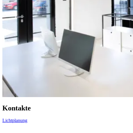
Kontakte
Lichtplanung