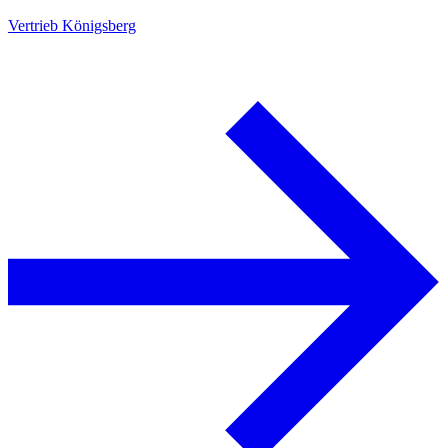
Vertrieb Königsberg