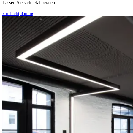
Lassen Sie sich jetzt beraten.
zur Lichtplanung