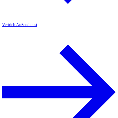
Vertrieb Außendienst