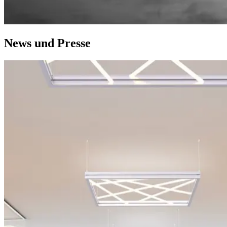
News und Presse