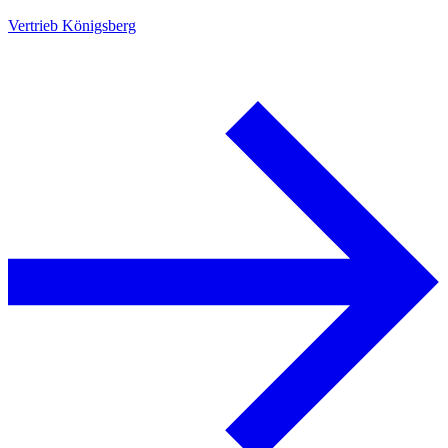
Vertrieb Königsberg