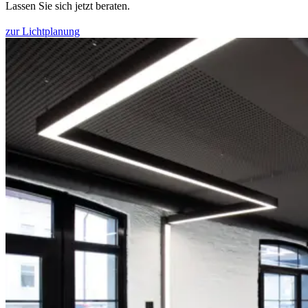
Lassen Sie sich jetzt beraten.
zur Lichtplanung