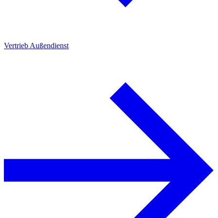
Vertrieb Außendienst