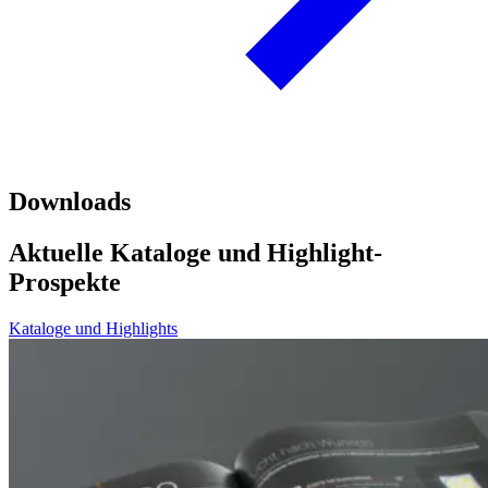
Downloads
Aktuelle Kataloge und Highlight-
Prospekte
Kataloge und Highlights