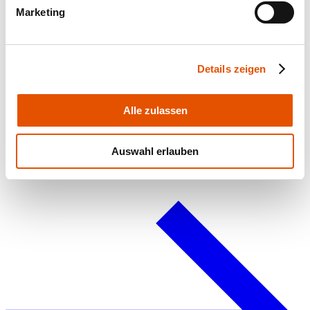
Marketing
Details zeigen
Alle zulassen
Planungsdaten und Anleitungen
Auswahl erlauben