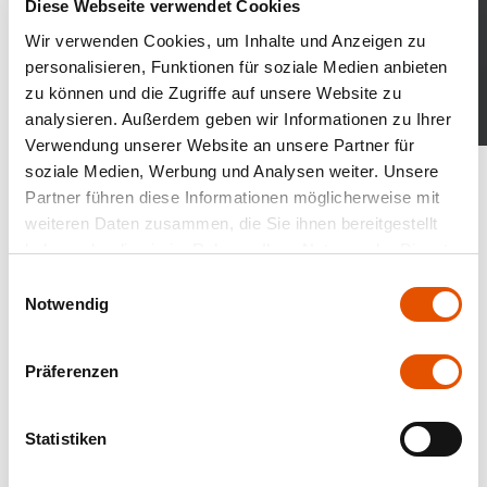
Diese Webseite verwendet Cookies
Wir verwenden Cookies, um Inhalte und Anzeigen zu
personalisieren, Funktionen für soziale Medien anbieten
zu können und die Zugriffe auf unsere Website zu
analysieren. Außerdem geben wir Informationen zu Ihrer
Verwendung unserer Website an unsere Partner für
Kataloge und Highlights
soziale Medien, Werbung und Analysen weiter. Unsere
Partner führen diese Informationen möglicherweise mit
weiteren Daten zusammen, die Sie ihnen bereitgestellt
haben oder die sie im Rahmen Ihrer Nutzung der Dienste
gesammelt haben.
Einwilligungsauswahl
Notwendig
Präferenzen
Statistiken