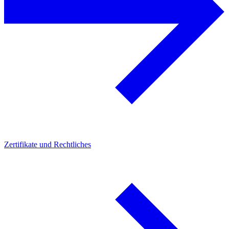
Zertifikate und Rechtliches