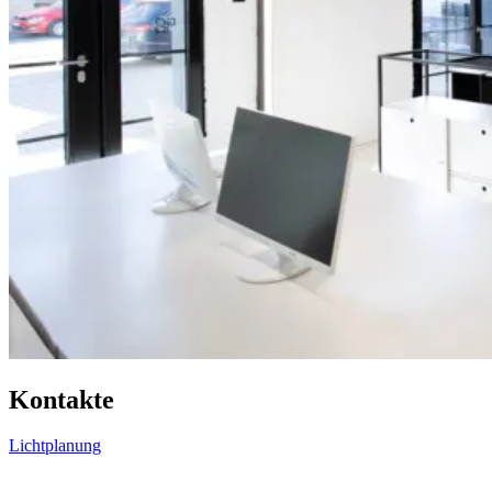
Kontakte
Lichtplanung