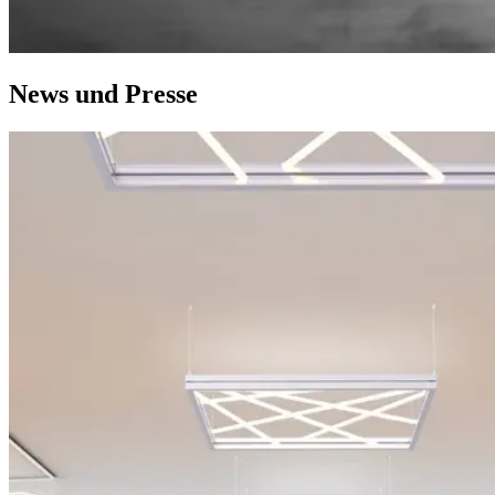
News und Presse