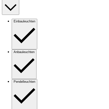
Einbauleuchten
Anbauleuchten
Pendelleuchten