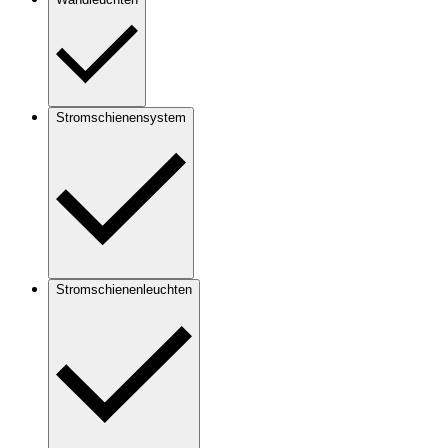
Stromschienensystem
Stromschienenleuchten