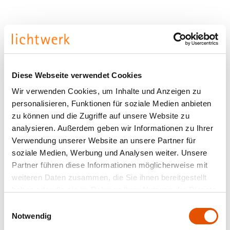
Diese Webseite verwendet Cookies
Wir verwenden Cookies, um Inhalte und Anzeigen zu
personalisieren, Funktionen für soziale Medien anbieten
zu können und die Zugriffe auf unsere Website zu
analysieren. Außerdem geben wir Informationen zu Ihrer
Verwendung unserer Website an unsere Partner für
soziale Medien, Werbung und Analysen weiter. Unsere
Partner führen diese Informationen möglicherweise mit
weiteren Daten zusammen, die Sie ihnen bereitgestellt
haben oder die sie im Rahmen Ihrer Nutzung der Dienste
gesammelt haben.
Einwilligungsauswahl
Notwendig