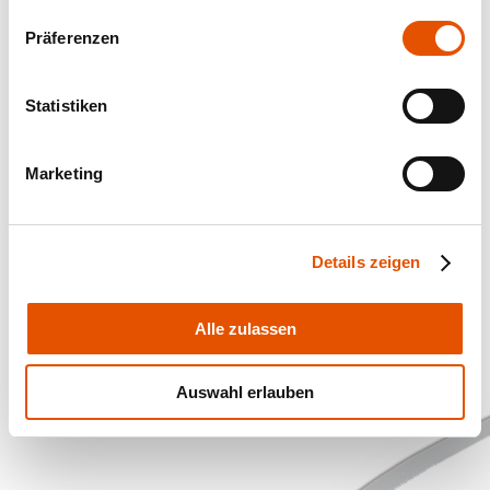
Präferenzen
Statistiken
Marketing
Details zeigen
Alle zulassen
Auswahl erlauben