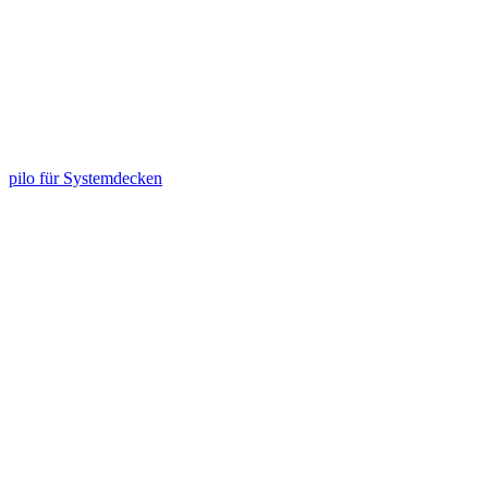
pilo für Systemdecken