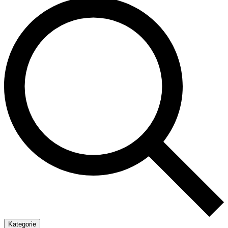
Kategorie