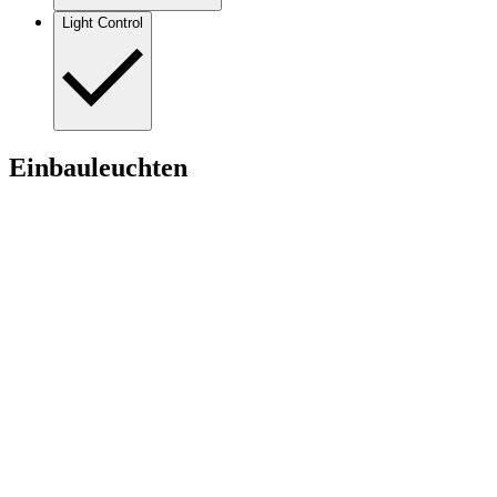
Light Control
Einbauleuchten