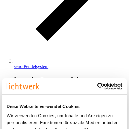
serio Pendelsystem
serio mit Stromschiene
Produkte
Diese Webseite verwendet Cookies
Wir verwenden Cookies, um Inhalte und Anzeigen zu
personalisieren, Funktionen für soziale Medien anbieten