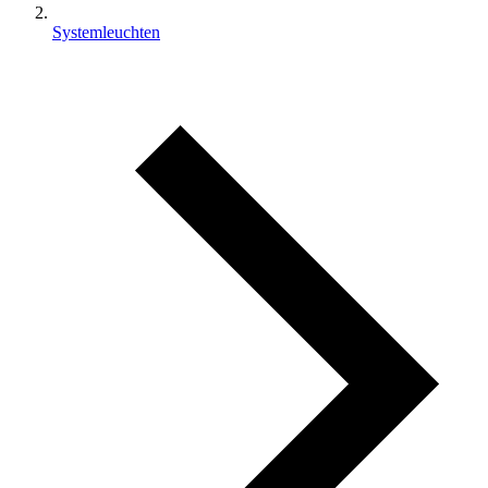
Systemleuchten