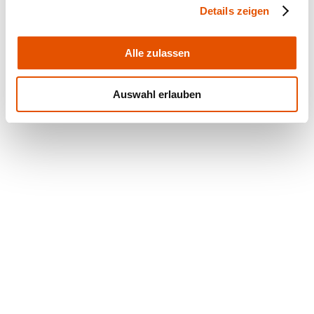
Details zeigen
Alle zulassen
Auswahl erlauben