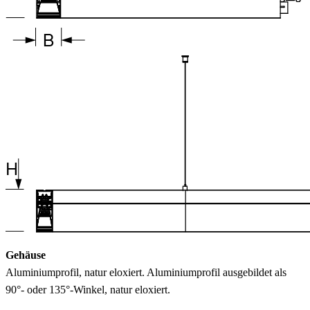
Gehäuse
Aluminiumprofil, natur eloxiert. Aluminiumprofil ausgebildet als
90°- oder 135°-Winkel, natur eloxiert.