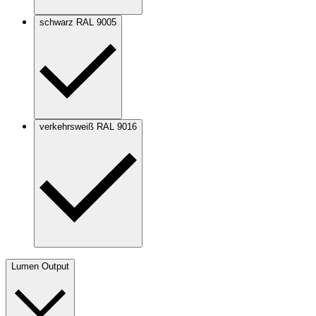
schwarz RAL 9005
verkehrsweiß RAL 9016
Lumen Output