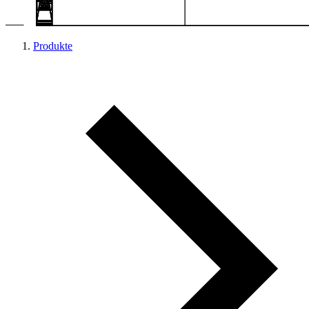
Produkte