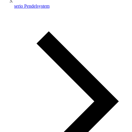
serio Pendelsystem