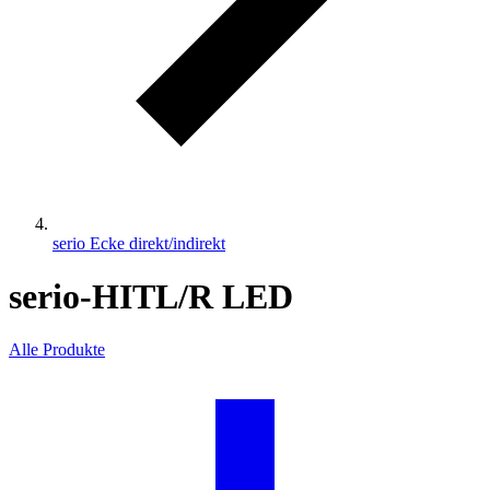
serio Ecke direkt/indirekt
serio-HITL/R LED
Alle Produkte