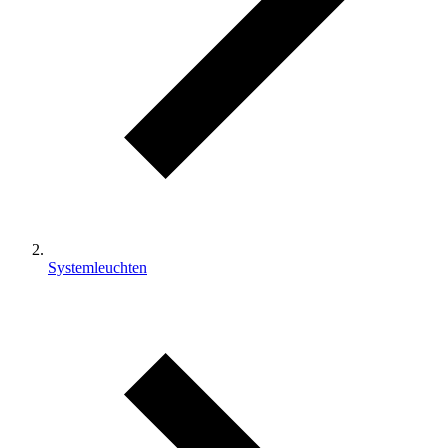
Systemleuchten