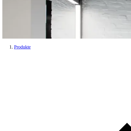
Produkte