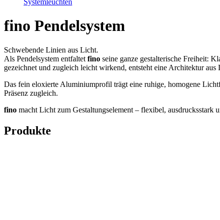
Systemleuchten
fino Pendelsystem
Schwebende Linien aus Licht.
Als Pendelsystem entfaltet
fino
seine ganze gestalterische Freiheit: K
gezeichnet und zugleich leicht wirkend, entsteht eine Architektur aus 
Das fein eloxierte Aluminiumprofil trägt eine ruhige, homogene Lich
Präsenz zugleich.
fino
macht Licht zum Gestaltungselement – flexibel, ausdrucksstark u
Produkte