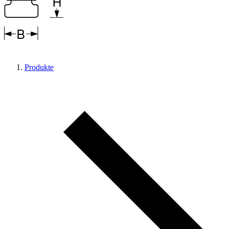
Produkte