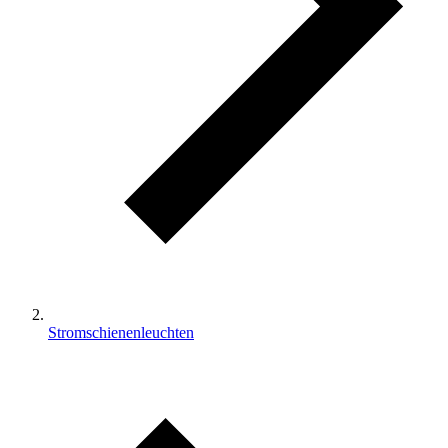
Stromschienenleuchten