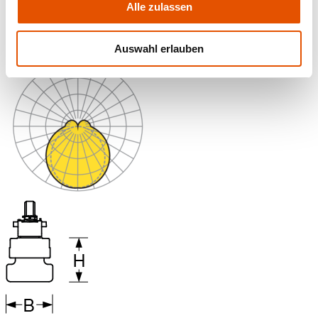
Alle zulassen
Auswahl erlauben