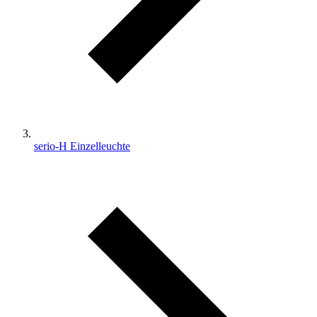
serio-H Einzelleuchte