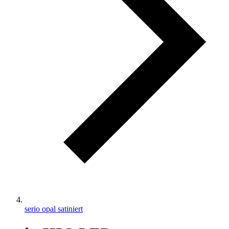
serio opal satiniert