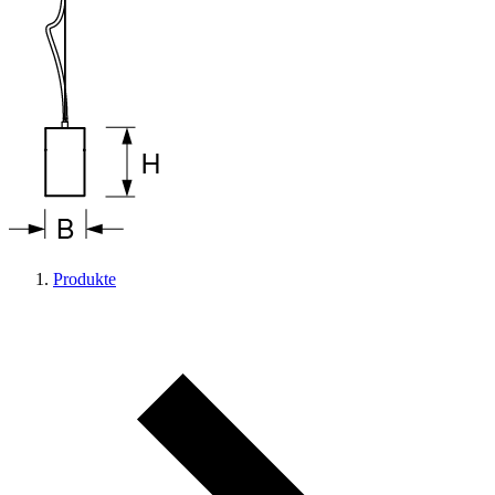
Produkte