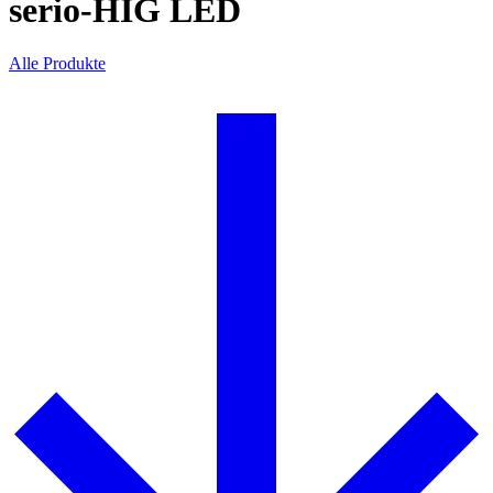
serio-HIG LED
Alle Produkte