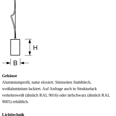
Gehäuse
Aluminiumprofil, natur eloxiert. Stirnseiten Stahlblech,
weißaluminium lackiert. Auf Anfrage auch in Strukturlack
verkehrsweiß (ähnlich RAL 9016) oder tiefschwarz (ähnlich RAL
9005) erhältlich.
Lichttechnik