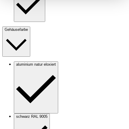
Gehäusefarbe
aluminium natur eloxiert
schwarz RAL 9005