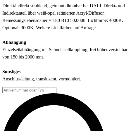
Direkt/indirekt strahlend, getrennt dimmbar bei DALI. Direkt- und
Indirektanteil über weiß-opal satinierten Acryl-Diffusor.
Bemessungslebensdauer = L80 B10 50.000h. Lichtfarbe: 4000K.
Optional: 3000K. Weitere Lichtfarben auf Anfrage.
Abhängung
Einzelseilabhängung mit Schnellstellkupplung, frei höhenverstellbar
von 150 bis 2000 mm.
Sonstiges
Anschlussleitung, transluzent, vormontiert.