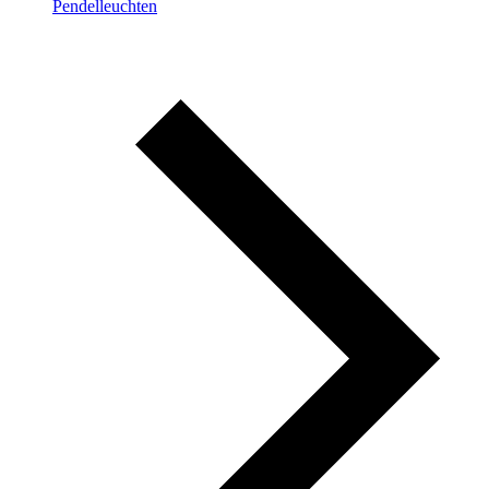
Pendelleuchten