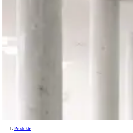
Produkte