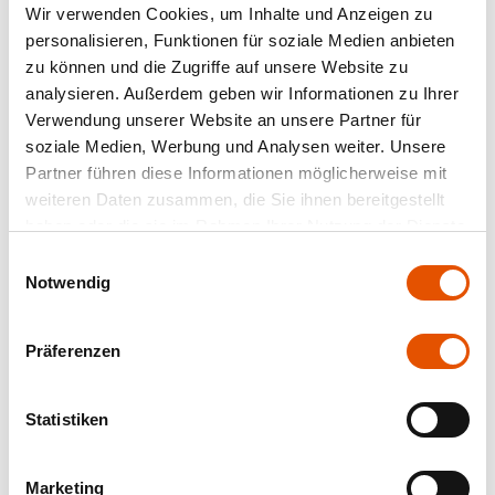
Produkte
Wir verwenden Cookies, um Inhalte und Anzeigen zu
personalisieren, Funktionen für soziale Medien anbieten
zu können und die Zugriffe auf unsere Website zu
analysieren. Außerdem geben wir Informationen zu Ihrer
Verwendung unserer Website an unsere Partner für
soziale Medien, Werbung und Analysen weiter. Unsere
Partner führen diese Informationen möglicherweise mit
weiteren Daten zusammen, die Sie ihnen bereitgestellt
haben oder die sie im Rahmen Ihrer Nutzung der Dienste
gesammelt haben.
Einwilligungsauswahl
Notwendig
Präferenzen
Statistiken
Marketing