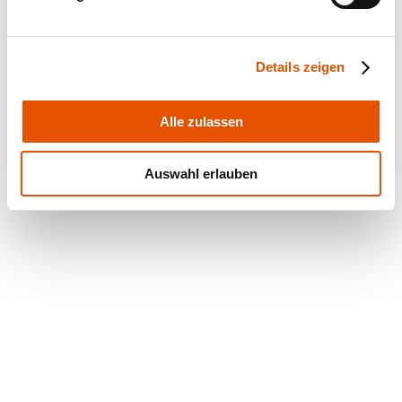
Details zeigen
Alle zulassen
Auswahl erlauben