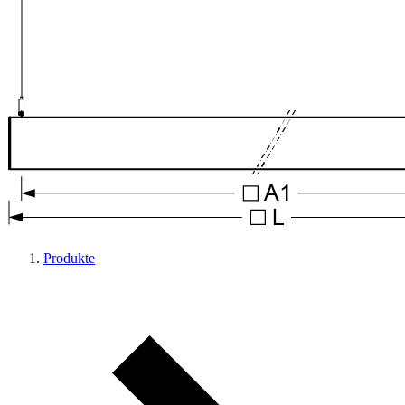
Produkte