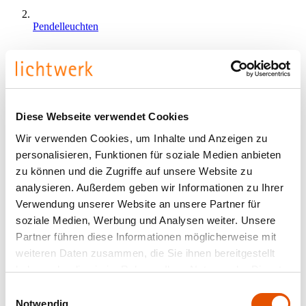
Pendelleuchten
Diese Webseite verwendet Cookies
Wir verwenden Cookies, um Inhalte und Anzeigen zu
personalisieren, Funktionen für soziale Medien anbieten
zu können und die Zugriffe auf unsere Website zu
analysieren. Außerdem geben wir Informationen zu Ihrer
Verwendung unserer Website an unsere Partner für
soziale Medien, Werbung und Analysen weiter. Unsere
Partner führen diese Informationen möglicherweise mit
weiteren Daten zusammen, die Sie ihnen bereitgestellt
haben oder die sie im Rahmen Ihrer Nutzung der Dienste
gesammelt haben.
Einwilligungsauswahl
Notwendig