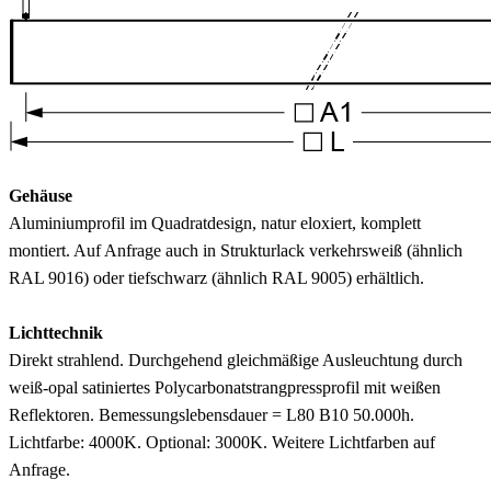
Gehäuse
Aluminiumprofil im Quadratdesign, natur eloxiert, komplett
montiert. Auf Anfrage auch in Strukturlack verkehrsweiß (ähnlich
RAL 9016) oder tiefschwarz (ähnlich RAL 9005) erhältlich.
Lichttechnik
Direkt strahlend. Durchgehend gleichmäßige Ausleuchtung durch
weiß-opal satiniertes Polycarbonatstrangpressprofil mit weißen
Reflektoren. Bemessungslebensdauer = L80 B10 50.000h.
Lichtfarbe: 4000K. Optional: 3000K. Weitere Lichtfarben auf
Anfrage.