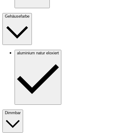
Gehäusefarbe
aluminium natur eloxiert
Dimmbar