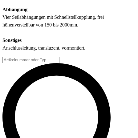
Abhängung
Vier Seilabhängungen mit Schnellstellkupplung, frei
höhenverstellbar von 150 bis 2000mm.
Sonstiges
Anschlussleitung, transluzent, vormontiert.