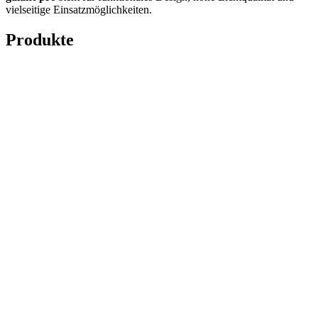
vielseitige Einsatzmöglichkeiten.
Produkte