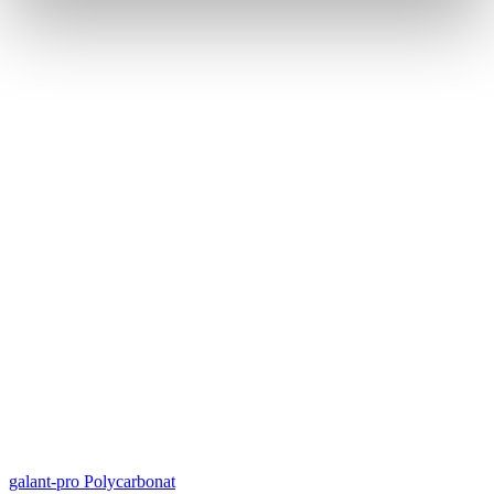
galant-pro Polycarbonat