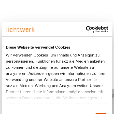
Diese Webseite verwendet Cookies
Wir verwenden Cookies, um Inhalte und Anzeigen zu
personalisieren, Funktionen für soziale Medien anbieten
zu können und die Zugriffe auf unsere Website zu
analysieren. Außerdem geben wir Informationen zu Ihrer
Verwendung unserer Website an unsere Partner für
soziale Medien, Werbung und Analysen weiter. Unsere
Partner führen diese Informationen möglicherweise mit
weiteren Daten zusammen, die Sie ihnen bereitgestellt
haben oder die sie im Rahmen Ihrer Nutzung der Dienste
gesammelt haben.
Einwilligungsauswahl