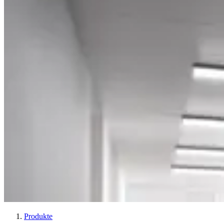
Produkte