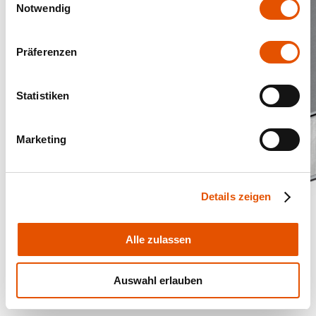
Notwendig
Präferenzen
Statistiken
Marketing
Details zeigen
Alle zulassen
Auswahl erlauben