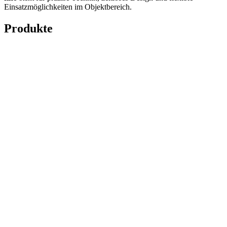
Einsatzmöglichkeiten im Objektbereich.
Produkte