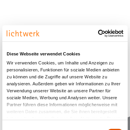
Diese Webseite verwendet Cookies
Wir verwenden Cookies, um Inhalte und Anzeigen zu
personalisieren, Funktionen für soziale Medien anbieten
zu können und die Zugriffe auf unsere Website zu
analysieren. Außerdem geben wir Informationen zu Ihrer
Verwendung unserer Website an unsere Partner für
soziale Medien, Werbung und Analysen weiter. Unsere
Partner führen diese Informationen möglicherweise mit
weiteren Daten zusammen, die Sie ihnen bereitgestellt
haben oder die sie im Rahmen Ihrer Nutzung der Dienste
gesammelt haben.
Einwilligungsauswahl