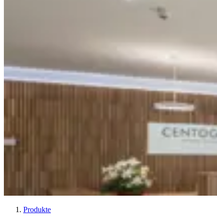
Produkte