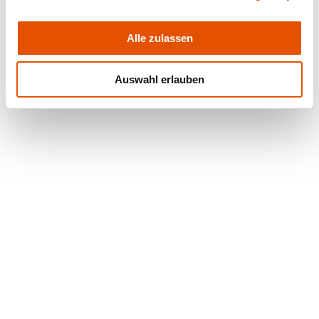
Alle zulassen
Auswahl erlauben