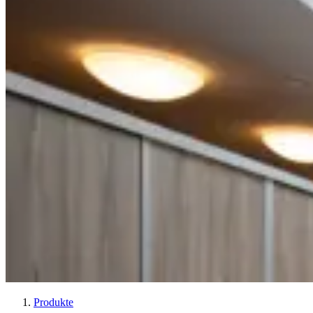
Produkte