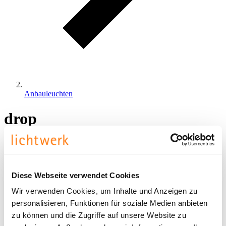
Anbauleuchten
drop
Produkte
Diese Webseite verwendet Cookies
Wir verwenden Cookies, um Inhalte und Anzeigen zu
personalisieren, Funktionen für soziale Medien anbieten
zu können und die Zugriffe auf unsere Website zu