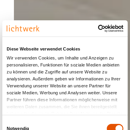
Diese Webseite verwendet Cookies
Wir verwenden Cookies, um Inhalte und Anzeigen zu
personalisieren, Funktionen für soziale Medien anbieten
zu können und die Zugriffe auf unsere Website zu
analysieren. Außerdem geben wir Informationen zu Ihrer
Verwendung unserer Website an unsere Partner für
soziale Medien, Werbung und Analysen weiter. Unsere
Partner führen diese Informationen möglicherweise mit
weiteren Daten zusammen, die Sie ihnen bereitgestellt
haben oder die sie im Rahmen Ihrer Nutzung der Dienste
gesammelt haben.
Einwilligungsauswahl
Notwendig