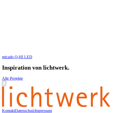
micado Q-HI LED
Inspiration von lichtwerk.
Alle Projekte
Kontakt
Datenschutz
Impressum