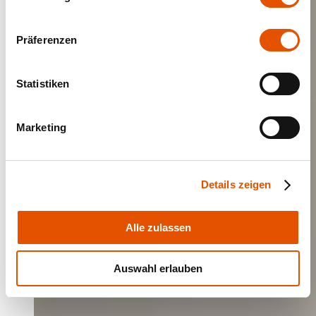
Präferenzen
Statistiken
Marketing
Details zeigen
Alle zulassen
Auswahl erlauben