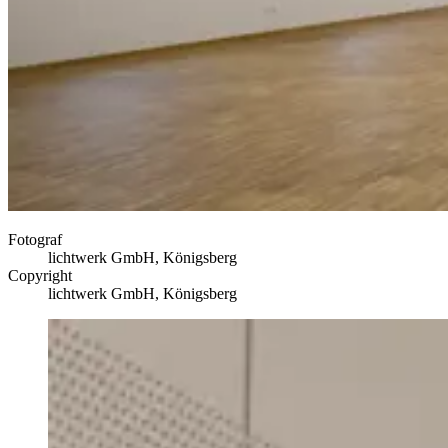
Fotograf
lichtwerk GmbH, Königsberg
Copyright
lichtwerk GmbH, Königsberg