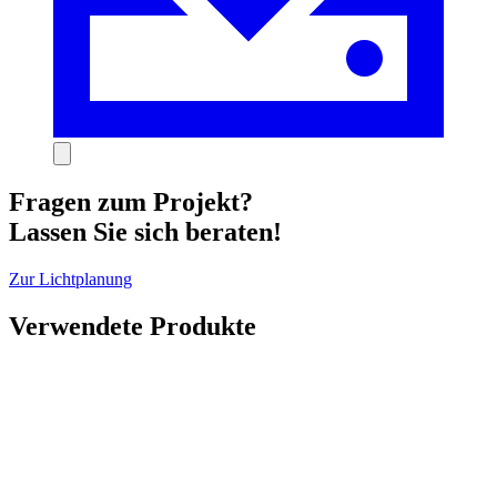
Fragen zum Projekt?
Lassen Sie sich beraten!
Zur Lichtplanung
Verwendete Produkte