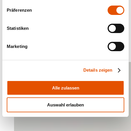
Präferenzen
Statistiken
Marketing
Details zeigen
Alle zulassen
Auswahl erlauben