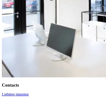
Contacts
Lighting planning