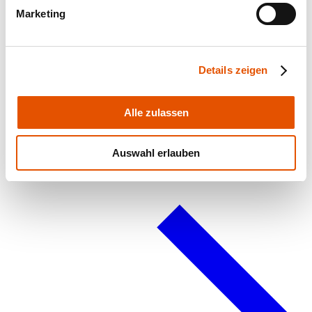
Marketing
Details zeigen
Alle zulassen
Planning data and Instructions
Auswahl erlauben