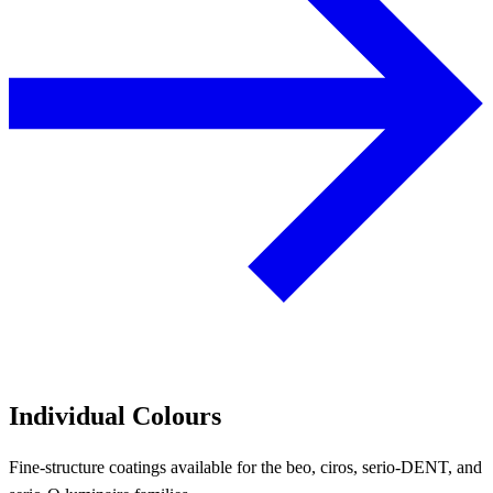
Individual Colours
Fine-structure coatings available for the beo, ciros, serio-DENT, and