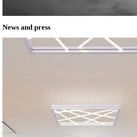
News and press