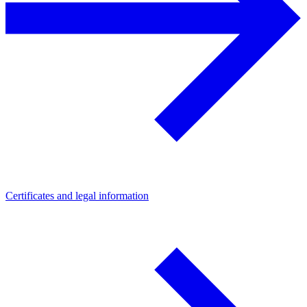
Certificates and legal information