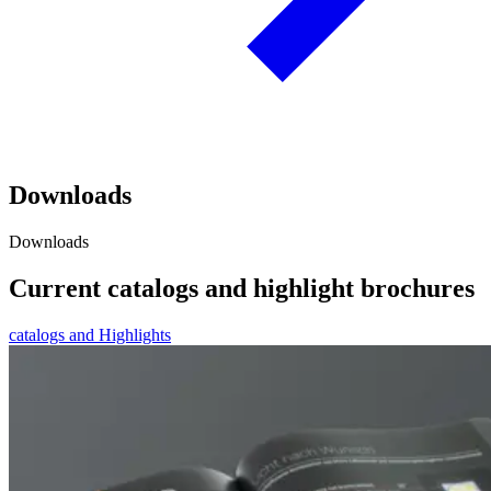
Downloads
Downloads
Current catalogs and highlight brochures
catalogs and Highlights