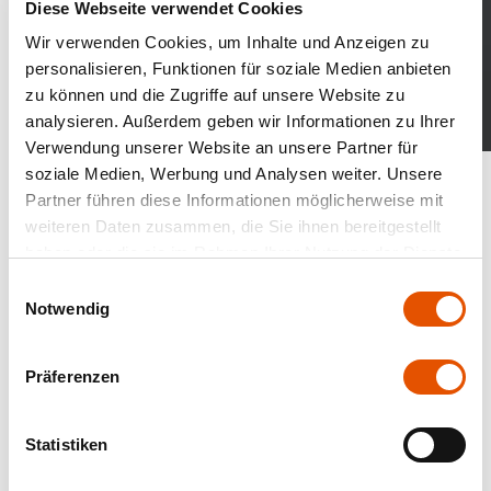
Diese Webseite verwendet Cookies
Wir verwenden Cookies, um Inhalte und Anzeigen zu
personalisieren, Funktionen für soziale Medien anbieten
zu können und die Zugriffe auf unsere Website zu
analysieren. Außerdem geben wir Informationen zu Ihrer
Verwendung unserer Website an unsere Partner für
Catalogs and highlights
soziale Medien, Werbung und Analysen weiter. Unsere
Partner führen diese Informationen möglicherweise mit
weiteren Daten zusammen, die Sie ihnen bereitgestellt
haben oder die sie im Rahmen Ihrer Nutzung der Dienste
gesammelt haben.
Einwilligungsauswahl
Notwendig
Präferenzen
Statistiken