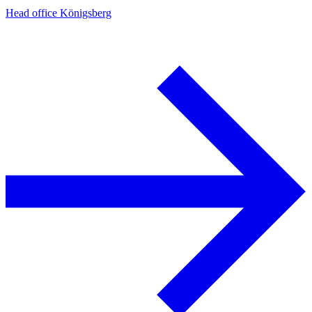
Head office Königsberg