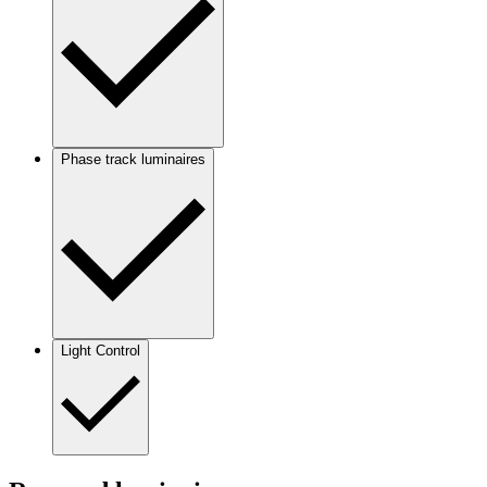
Phase track luminaires
Light Control