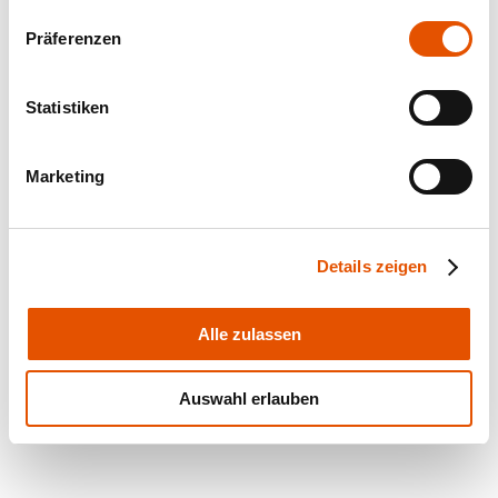
Präferenzen
Statistiken
Marketing
Details zeigen
Alle zulassen
Auswahl erlauben