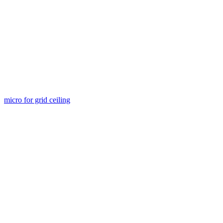
micro for grid ceiling