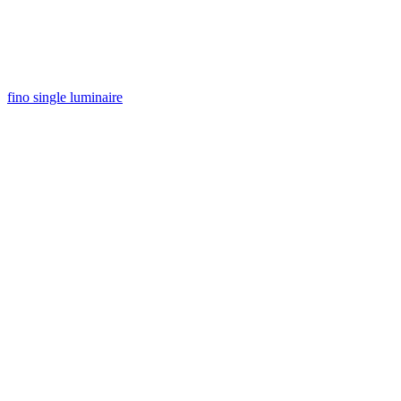
fino single luminaire