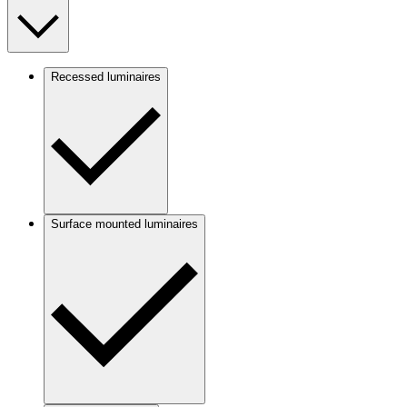
Recessed luminaires
Surface mounted luminaires