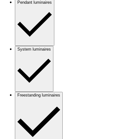
Pendant luminaires
System luminaires
Freestanding luminaires