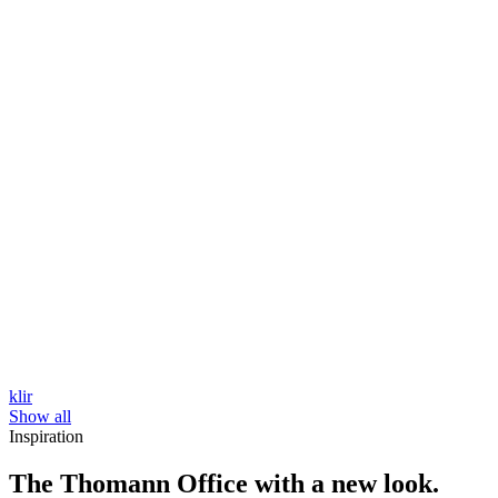
klir
Show all
Inspiration
The Thomann Office with a new look.