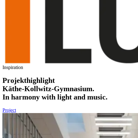
Inspiration
Projekthighlight
Käthe-Kollwitz-Gymnasium.
In harmony with light and music.
Project