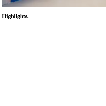
Highlights.