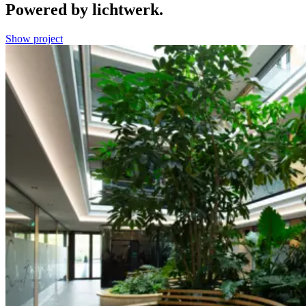
Powered by lichtwerk.
Show project