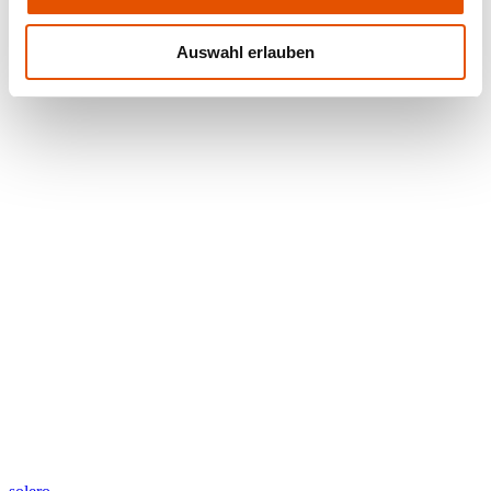
Auswahl erlauben