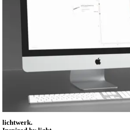
lichtwerk.