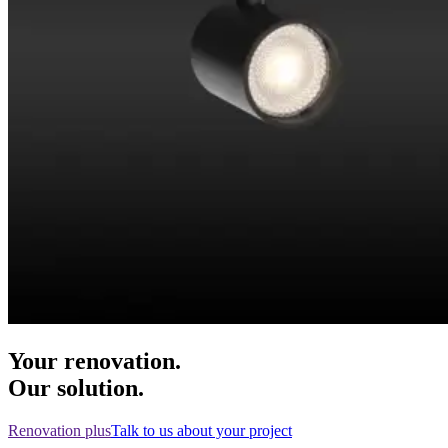
Your renovation.
Our solution.
Renovation plus
Talk to us about your project