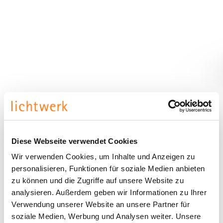
Diese Webseite verwendet Cookies
Wir verwenden Cookies, um Inhalte und Anzeigen zu
personalisieren, Funktionen für soziale Medien anbieten
zu können und die Zugriffe auf unsere Website zu
analysieren. Außerdem geben wir Informationen zu Ihrer
Verwendung unserer Website an unsere Partner für
soziale Medien, Werbung und Analysen weiter. Unsere