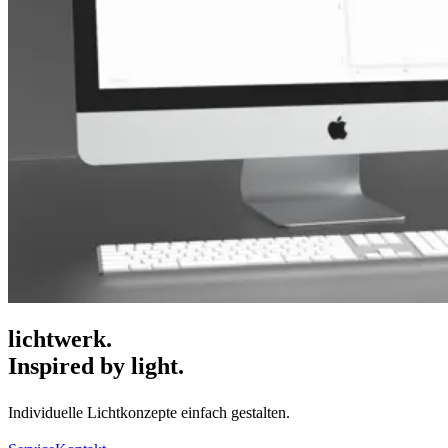
lichtwerk.
Inspired by light.
Individuelle Lichtkonzepte einfach gestalten.