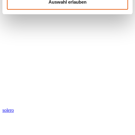
Auswahl erlauben
solero