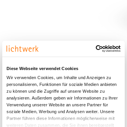
Diese Webseite verwendet Cookies
Wir verwenden Cookies, um Inhalte und Anzeigen zu
personalisieren, Funktionen für soziale Medien anbieten
zu können und die Zugriffe auf unsere Website zu
analysieren. Außerdem geben wir Informationen zu Ihrer
Verwendung unserer Website an unsere Partner für
soziale Medien, Werbung und Analysen weiter. Unsere
Partner führen diese Informationen möglicherweise mit
weiteren Daten zusammen, die Sie ihnen bereitgestellt