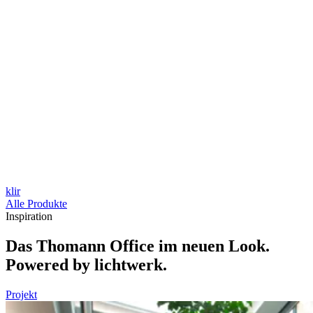
klir
Alle Produkte
Inspiration
Das Thomann Office im neuen Look.
Powered by lichtwerk.
Projekt