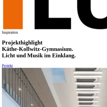
Inspiration
Projekthighlight
Käthe-Kollwitz-Gymnasium.
Licht und Musik im Einklang.
Projekt