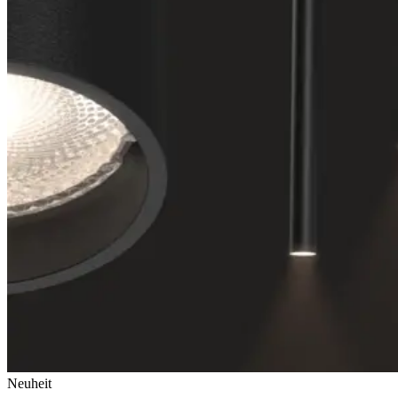
Neuheit