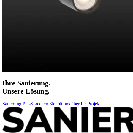
Ihre Sanierung.
Unsere Lösung.
Sanierung Plus
Sprechen Sie mit uns über Ihr Projekt