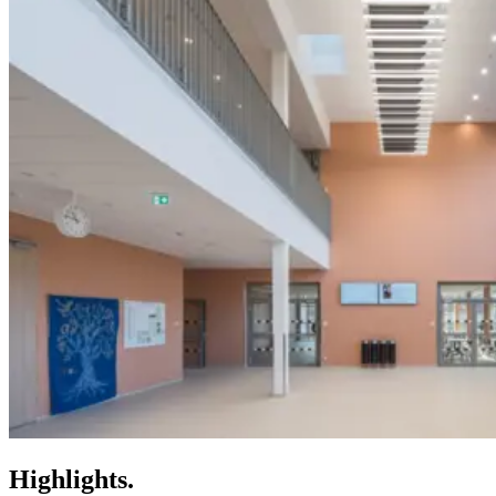
Highlights.