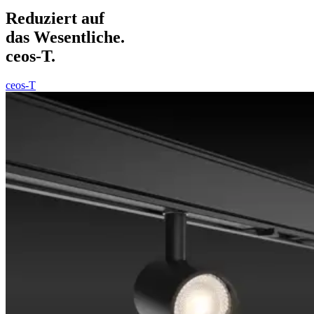
Reduziert auf
das Wesentliche.
ceos-T.
ceos-T