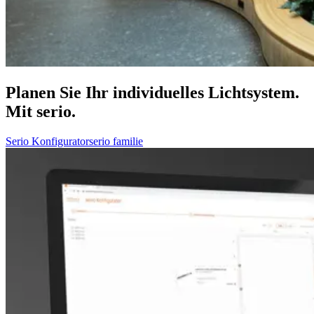
Planen Sie Ihr individuelles Lichtsystem.
Mit serio.
Serio Konfigurator
serio familie