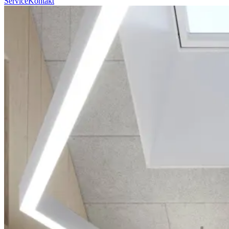
Service
Kontakt