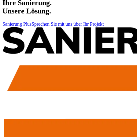
Ihre Sanierung.
Unsere Lösung.
Sanierung Plus
Sprechen Sie mit uns über Ihr Projekt