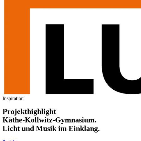
Inspiration
Projekthighlight
Käthe-Kollwitz-Gymnasium.
Licht und Musik im Einklang.