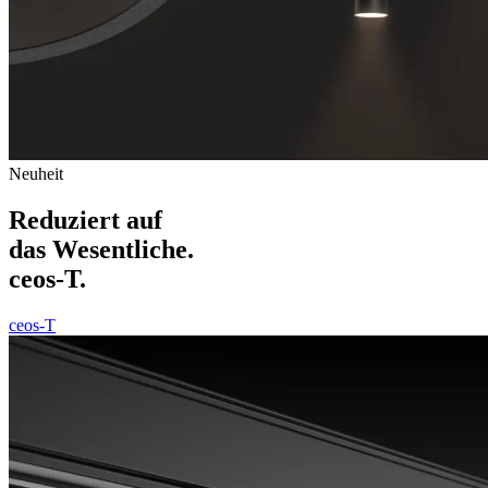
Neuheit
Reduziert auf
das Wesentliche.
ceos-T.
ceos-T