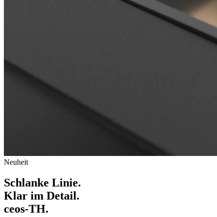
Neuheit
Schlanke Linie.
Klar im Detail.
ceos-TH.