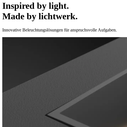
Inspired by light.
Made by lichtwerk.
Innovative Beleuchtungslösungen für anspruchsvolle Aufgaben.