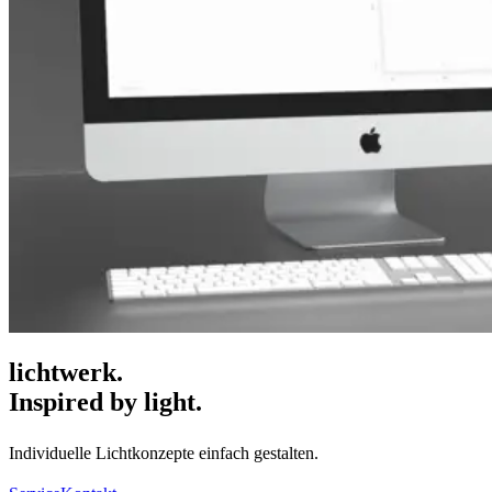
lichtwerk.
Inspired by light.
Individuelle Lichtkonzepte einfach gestalten.