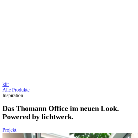
klir
Alle Produkte
Inspiration
Das Thomann Office im neuen Look.
Powered by lichtwerk.
Projekt