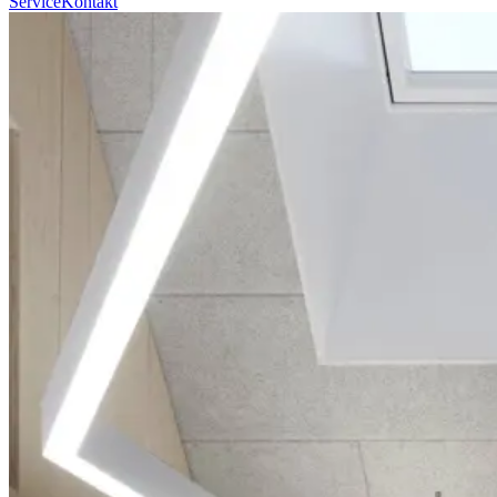
Service
Kontakt