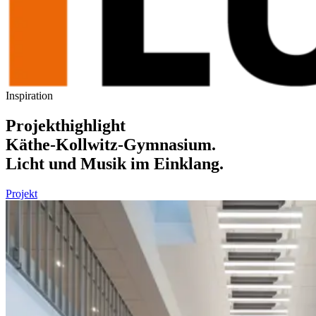
Inspiration
Projekthighlight
Käthe-Kollwitz-Gymnasium.
Licht und Musik im Einklang.
Projekt