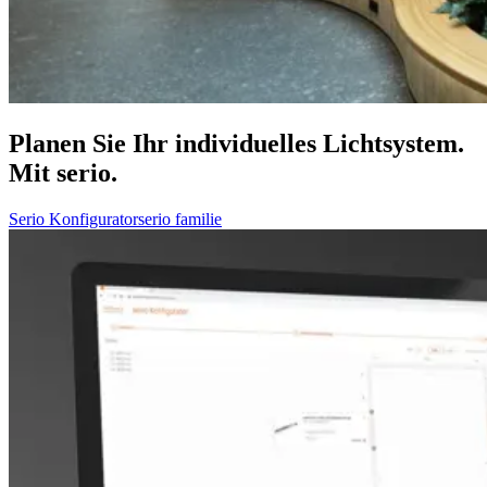
Planen Sie Ihr individuelles Lichtsystem.
Mit serio.
Serio Konfigurator
serio familie