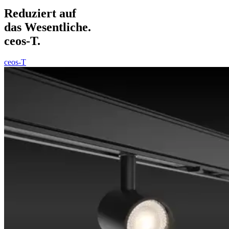
Reduziert auf
das Wesentliche.
ceos-T.
ceos-T