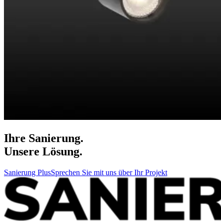
Ihre Sanierung.
Unsere Lösung.
Sanierung Plus
Sprechen Sie mit uns über Ihr Projekt