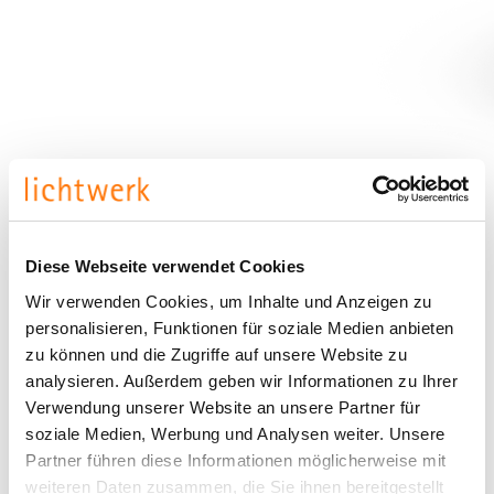
Diese Webseite verwendet Cookies
Wir verwenden Cookies, um Inhalte und Anzeigen zu
personalisieren, Funktionen für soziale Medien anbieten
zu können und die Zugriffe auf unsere Website zu
analysieren. Außerdem geben wir Informationen zu Ihrer
Verwendung unserer Website an unsere Partner für
soziale Medien, Werbung und Analysen weiter. Unsere
Partner führen diese Informationen möglicherweise mit
weiteren Daten zusammen, die Sie ihnen bereitgestellt