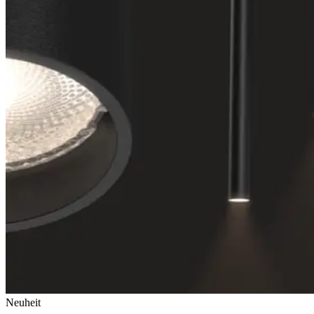
Neuheit