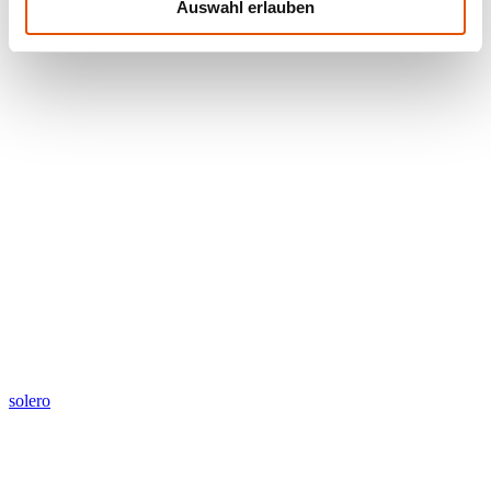
Auswahl erlauben
solero