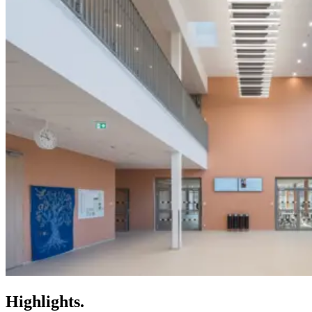
Highlights.