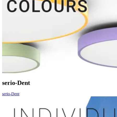
serio-Dent
serio-Dent