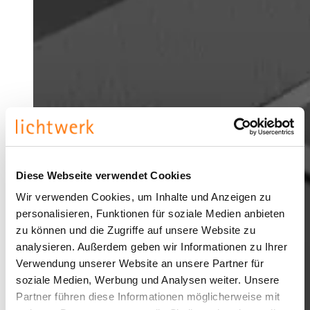
Diese Webseite verwendet Cookies
Wir verwenden Cookies, um Inhalte und Anzeigen zu
personalisieren, Funktionen für soziale Medien anbieten
zu können und die Zugriffe auf unsere Website zu
analysieren. Außerdem geben wir Informationen zu Ihrer
Verwendung unserer Website an unsere Partner für
soziale Medien, Werbung und Analysen weiter. Unsere
Partner führen diese Informationen möglicherweise mit