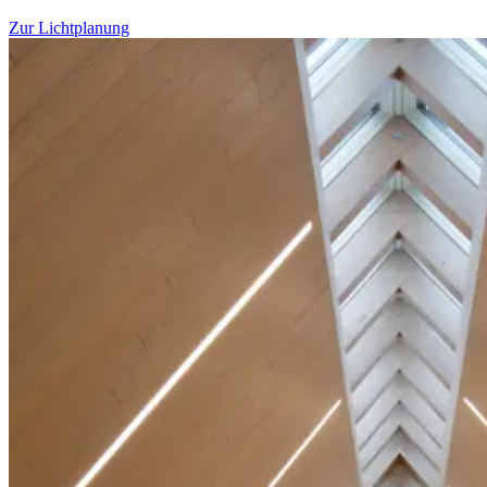
Zur Lichtplanung