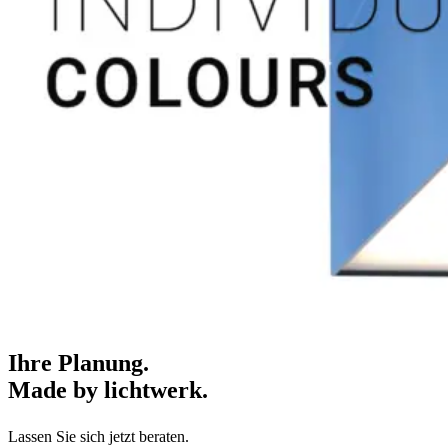
Ihre Planung.
Made by lichtwerk.
Lassen Sie sich jetzt beraten.