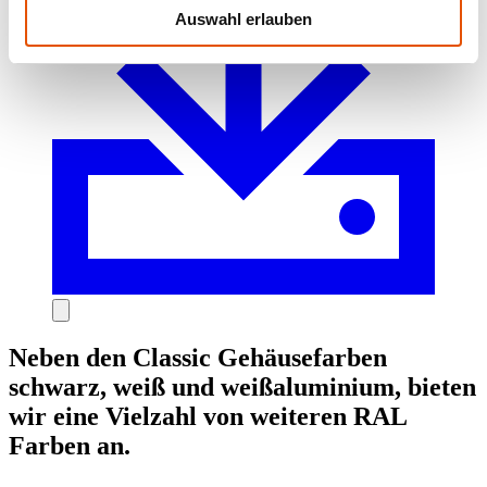
Auswahl erlauben
Neben den Classic Gehäusefarben
schwarz, weiß und weißaluminium, bieten
wir eine Vielzahl von weiteren RAL
Farben an.