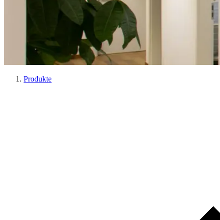
Produkte