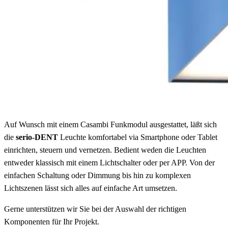
Auf Wunsch mit einem Casambi Funkmodul ausgestattet, läßt sich
die
serio-DENT
Leuchte komfortabel via Smartphone oder Tablet
einrichten, steuern und vernetzen. Bedient weden die Leuchten
entweder klassisch mit einem Lichtschalter oder per APP. Von der
einfachen Schaltung oder Dimmung bis hin zu komplexen
Lichtszenen lässt sich alles auf einfache Art umsetzen.
Gerne unterstützen wir Sie bei der Auswahl der richtigen
Komponenten für Ihr Projekt.