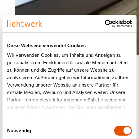
Diese Webseite verwendet Cookies
Wir verwenden Cookies, um Inhalte und Anzeigen zu
personalisieren, Funktionen für soziale Medien anbieten
zu können und die Zugriffe auf unsere Website zu
analysieren. Außerdem geben wir Informationen zu Ihrer
Verwendung unserer Website an unsere Partner für
soziale Medien, Werbung und Analysen weiter. Unsere
Partner führen diese Informationen möglicherweise mit
weiteren Daten zusammen, die Sie ihnen bereitgestellt
haben oder die sie im Rahmen Ihrer Nutzung der Dienste
gesammelt haben.
Einwilligungsauswahl
Notwendig