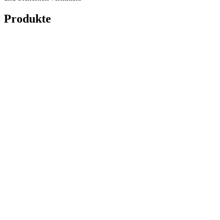
Produkte