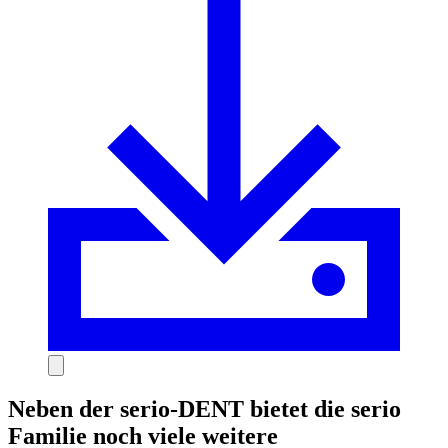
Neben der
serio-DENT
bietet die serio
Familie noch viele weitere