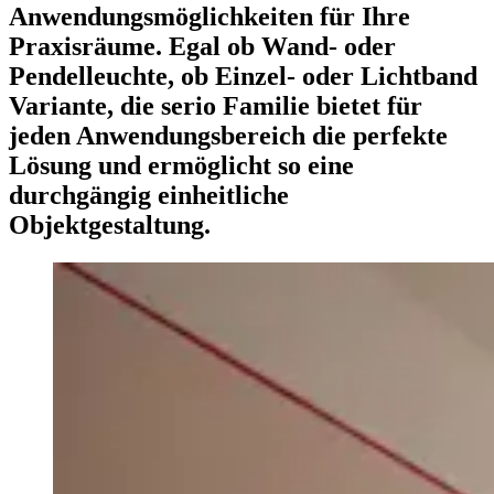
Anwendungsmöglichkeiten für Ihre
Praxisräume. Egal ob Wand- oder
Pendelleuchte, ob Einzel- oder Lichtband
Variante, die serio Familie bietet für
jeden Anwendungsbereich die perfekte
Lösung und ermöglicht so eine
durchgängig einheitliche
Objektgestaltung.