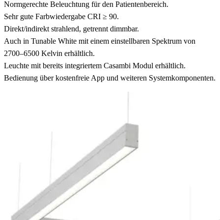
Normgerechte Beleuchtung für den Patientenbereich.
Sehr gute Farbwiedergabe CRI ≥ 90.
Direkt/indirekt strahlend, getrennt dimmbar.
Auch in Tunable White mit einem einstellbaren Spektrum von
2700–6500 Kelvin erhältlich.
Leuchte mit bereits integriertem Casambi Modul erhältlich.
Bedienung über kostenfreie App und weiteren Systemkomponenten.