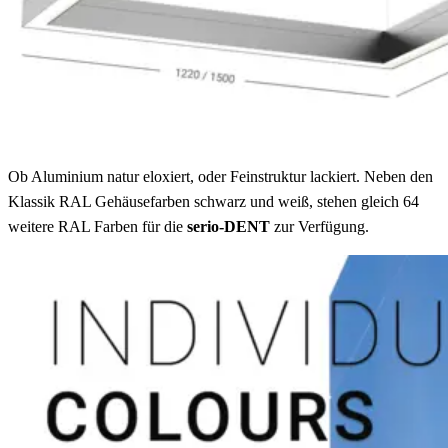
Ob Aluminium natur eloxiert, oder Feinstruktur lackiert. Neben den
Klassik RAL Gehäusefarben schwarz und weiß, stehen gleich 64
weitere RAL Farben für die
serio-DENT
zur Verfügung.