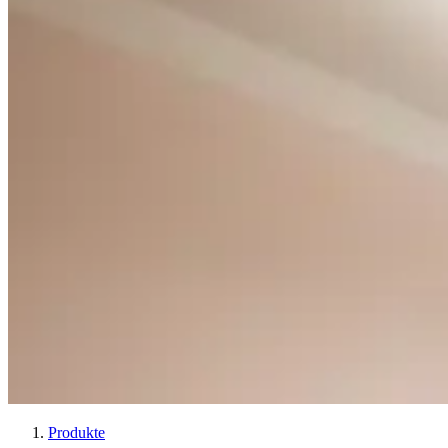
Produkte