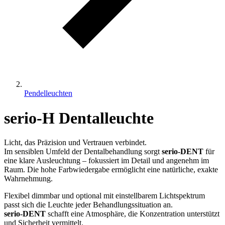
Pendelleuchten
serio-H Dentalleuchte
Licht, das Präzision und Vertrauen verbindet.
Im sensiblen Umfeld der Dentalbehandlung sorgt
serio-DENT
für
eine klare Ausleuchtung – fokussiert im Detail und angenehm im
Raum. Die hohe Farbwiedergabe ermöglicht eine natürliche, exakte
Wahrnehmung.
Flexibel dimmbar und optional mit einstellbarem Lichtspektrum
passt sich die Leuchte jeder Behandlungssituation an.
serio-DENT
schafft eine Atmosphäre, die Konzentration unterstützt
und Sicherheit vermittelt.