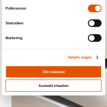
Präferenzen
Statistiken
Marketing
Details zeigen
Alle zulassen
Auswahl erlauben