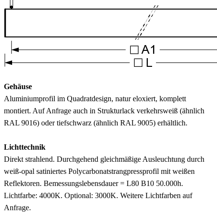
Gehäuse
Aluminiumprofil im Quadratdesign, natur eloxiert, komplett
montiert. Auf Anfrage auch in Strukturlack verkehrsweiß (ähnlich
RAL 9016) oder tiefschwarz (ähnlich RAL 9005) erhältlich.
Lichttechnik
Direkt strahlend. Durchgehend gleichmäßige Ausleuchtung durch
weiß-opal satiniertes Polycarbonatstrangpressprofil mit weißen
Reflektoren. Bemessungslebensdauer = L80 B10 50.000h.
Lichtfarbe: 4000K. Optional: 3000K. Weitere Lichtfarben auf
Anfrage.