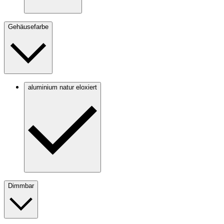
Gehäusefarbe
aluminium natur eloxiert
Dimmbar