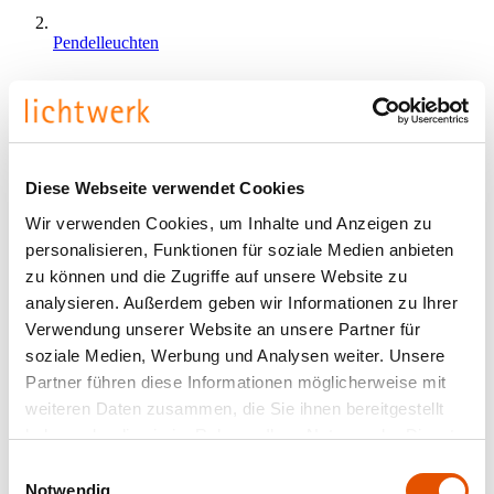
Pendelleuchten
Diese Webseite verwendet Cookies
Wir verwenden Cookies, um Inhalte und Anzeigen zu
personalisieren, Funktionen für soziale Medien anbieten
zu können und die Zugriffe auf unsere Website zu
analysieren. Außerdem geben wir Informationen zu Ihrer
Verwendung unserer Website an unsere Partner für
soziale Medien, Werbung und Analysen weiter. Unsere
Partner führen diese Informationen möglicherweise mit
weiteren Daten zusammen, die Sie ihnen bereitgestellt
haben oder die sie im Rahmen Ihrer Nutzung der Dienste
gesammelt haben.
Einwilligungsauswahl
Notwendig