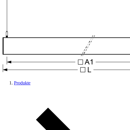
Produkte