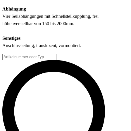
Abhängung
Vier Seilabhängungen mit Schnellstellkupplung, frei
höhenverstellbar von 150 bis 2000mm.
Sonstiges
Anschlussleitung, transluzent, vormontiert.