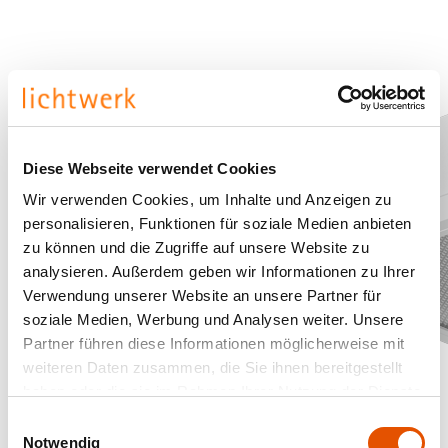
Diese Webseite verwendet Cookies
Wir verwenden Cookies, um Inhalte und Anzeigen zu
personalisieren, Funktionen für soziale Medien anbieten
zu können und die Zugriffe auf unsere Website zu
analysieren. Außerdem geben wir Informationen zu Ihrer
Verwendung unserer Website an unsere Partner für
soziale Medien, Werbung und Analysen weiter. Unsere
Partner führen diese Informationen möglicherweise mit
weiteren Daten zusammen, die Sie ihnen bereitgestellt
haben oder die sie im Rahmen Ihrer Nutzung der Dienste
gesammelt haben.
Einwilligungsauswahl
Notwendig