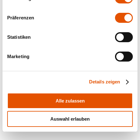
Präferenzen
Statistiken
Marketing
Details zeigen
Alle zulassen
Auswahl erlauben