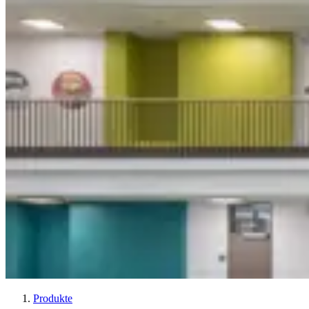
Produkte