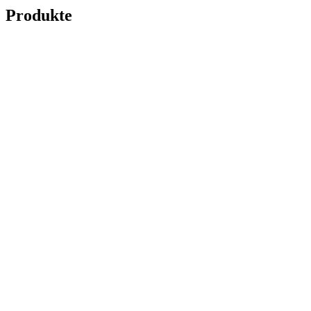
Produkte