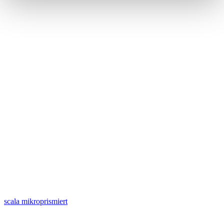
scala mikroprismiert