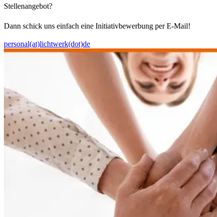
Stellenangebot?
Dann schick uns einfach eine Initiativbewerbung per E-Mail!
personal(at)lichtwerk(dot)de