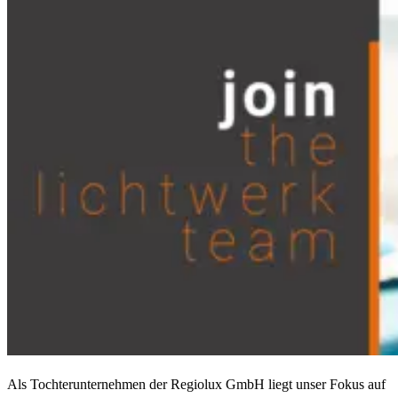
Als Tochterunternehmen der Regiolux GmbH liegt unser Fokus auf