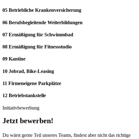
05 Betriebliche Krankenversicherung
06 Berufsbegleitende Weiterbildungen
07 Ermäßigung für Schwimmbad
08 Ermäßigung für Fitnessstudio
09 Kantine
10 Jobrad, Bike-Leasing
11 Firmeneigene Parkplätze
12 Betriebstankstelle
Initiativbewerbung
Jetzt bewerben!
Du wärst gerne Teil unseres Teams, findest aber nicht das richtige