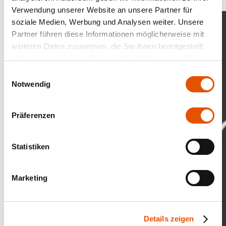
Verwendung unserer Website an unsere Partner für
soziale Medien, Werbung und Analysen weiter. Unsere
Partner führen diese Informationen möglicherweise mit
weiteren Daten zusammen, die Sie ihnen bereitgestellt
haben oder die sie im Rahmen Ihrer Nutzung der Dienste
gesammelt haben.
Einwilligungsauswahl
Notwendig
Präferenzen
Statistiken
Marketing
Details zeigen