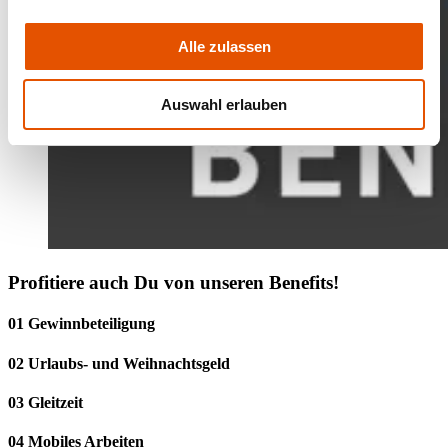
Alle zulassen
Auswahl erlauben
Profitiere auch Du von unseren Benefits!
01 Gewinnbeteiligung
02 Urlaubs- und Weihnachtsgeld
03 Gleitzeit
04 Mobiles Arbeiten