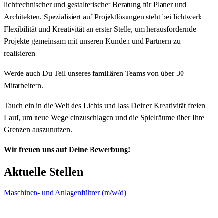
lichttechnischer und gestalterischer Beratung für Planer und
Architekten. Spezialisiert auf Projektlösungen steht bei lichtwerk
Flexibilität und Kreativität an erster Stelle, um herausfordernde
Projekte gemeinsam mit unseren Kunden und Partnern zu
realisieren.
Werde auch Du Teil unseres familiären Teams von über 30
Mitarbeitern.
Tauch ein in die Welt des Lichts und lass Deiner Kreativität freien
Lauf, um neue Wege einzuschlagen und die Spielräume über Ihre
Grenzen auszunutzen.
Wir freuen uns auf Deine Bewerbung!
Aktuelle Stellen
Maschinen- und Anlagenführer (m/w/d)