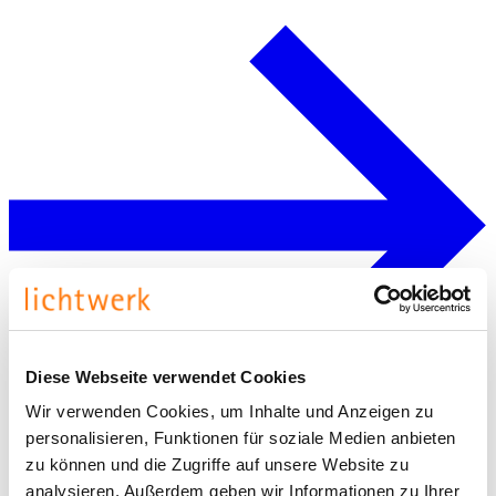
Diese Webseite verwendet Cookies
Wir verwenden Cookies, um Inhalte und Anzeigen zu
personalisieren, Funktionen für soziale Medien anbieten
zu können und die Zugriffe auf unsere Website zu
analysieren. Außerdem geben wir Informationen zu Ihrer