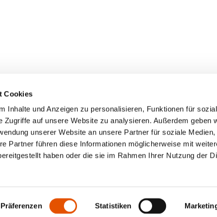
t Cookies
 Inhalte und Anzeigen zu personalisieren, Funktionen für sozia
e Zugriffe auf unsere Website zu analysieren. Außerdem geben w
rwendung unserer Website an unsere Partner für soziale Medien
re Partner führen diese Informationen möglicherweise mit weite
ereitgestellt haben oder die sie im Rahmen Ihrer Nutzung der D
Präferenzen
Statistiken
Marketin