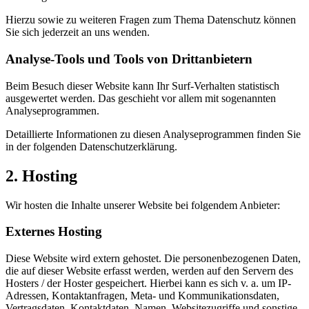
Hierzu sowie zu weiteren Fragen zum Thema Datenschutz können
Sie sich jederzeit an uns wenden.
Analyse-Tools und Tools von Dritt­anbietern
Beim Besuch dieser Website kann Ihr Surf-Verhalten statistisch
ausgewertet werden. Das geschieht vor allem mit sogenannten
Analyseprogrammen.
Detaillierte Informationen zu diesen Analyseprogrammen finden Sie
in der folgenden Datenschutzerklärung.
2. Hosting
Wir hosten die Inhalte unserer Website bei folgendem Anbieter:
Externes Hosting
Diese Website wird extern gehostet. Die personenbezogenen Daten,
die auf dieser Website erfasst werden, werden auf den Servern des
Hosters / der Hoster gespeichert. Hierbei kann es sich v. a. um IP-
Adressen, Kontaktanfragen, Meta- und Kommunikationsdaten,
Vertragsdaten, Kontaktdaten, Namen, Websitezugriffe und sonstige