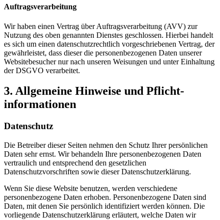
Auftragsverarbeitung
Wir haben einen Vertrag über Auftragsverarbeitung (AVV) zur
Nutzung des oben genannten Dienstes geschlossen. Hierbei handelt
es sich um einen datenschutzrechtlich vorgeschriebenen Vertrag, der
gewährleistet, dass dieser die personenbezogenen Daten unserer
Websitebesucher nur nach unseren Weisungen und unter Einhaltung
der DSGVO verarbeitet.
3. Allgemeine Hinweise und Pflicht­
informationen
Datenschutz
Die Betreiber dieser Seiten nehmen den Schutz Ihrer persönlichen
Daten sehr ernst. Wir behandeln Ihre personenbezogenen Daten
vertraulich und entsprechend den gesetzlichen
Datenschutzvorschriften sowie dieser Datenschutzerklärung.
Wenn Sie diese Website benutzen, werden verschiedene
personenbezogene Daten erhoben. Personenbezogene Daten sind
Daten, mit denen Sie persönlich identifiziert werden können. Die
vorliegende Datenschutzerklärung erläutert, welche Daten wir