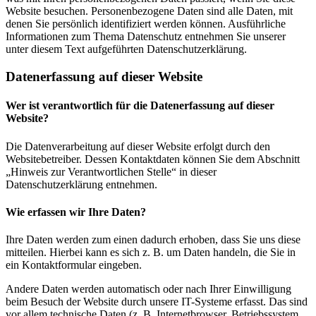
Website besuchen. Personenbezogene Daten sind alle Daten, mit
denen Sie persönlich identifiziert werden können. Ausführliche
Informationen zum Thema Datenschutz entnehmen Sie unserer
unter diesem Text aufgeführten Datenschutzerklärung.
Datenerfassung auf dieser Website
Wer ist verantwortlich für die Datenerfassung auf dieser
Website?
Die Datenverarbeitung auf dieser Website erfolgt durch den
Websitebetreiber. Dessen Kontaktdaten können Sie dem Abschnitt
„Hinweis zur Verantwortlichen Stelle“ in dieser
Datenschutzerklärung entnehmen.
Wie erfassen wir Ihre Daten?
Ihre Daten werden zum einen dadurch erhoben, dass Sie uns diese
mitteilen. Hierbei kann es sich z. B. um Daten handeln, die Sie in
ein Kontaktformular eingeben.
Andere Daten werden automatisch oder nach Ihrer Einwilligung
beim Besuch der Website durch unsere IT-Systeme erfasst. Das sind
vor allem technische Daten (z. B. Internetbrowser, Betriebssystem