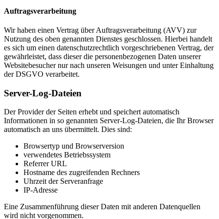
Auftragsverarbeitung
Wir haben einen Vertrag über Auftragsverarbeitung (AVV) zur
Nutzung des oben genannten Dienstes geschlossen. Hierbei handelt
es sich um einen datenschutzrechtlich vorgeschriebenen Vertrag, der
gewährleistet, dass dieser die personenbezogenen Daten unserer
Websitebesucher nur nach unseren Weisungen und unter Einhaltung
der DSGVO verarbeitet.
Server-Log-Dateien
Der Provider der Seiten erhebt und speichert automatisch
Informationen in so genannten Server-Log-Dateien, die Ihr Browser
automatisch an uns übermittelt. Dies sind:
Browsertyp und Browserversion
verwendetes Betriebssystem
Referrer URL
Hostname des zugreifenden Rechners
Uhrzeit der Serveranfrage
IP-Adresse
Eine Zusammenführung dieser Daten mit anderen Datenquellen
wird nicht vorgenommen.