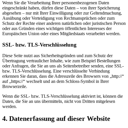
Wenn Sie die Verarbeitung Ihrer personenbezogenen Daten
eingeschränkt haben, dürfen diese Daten – von ihrer Speicherung
abgesehen – nur mit Ihrer Einwilligung oder zur Geltendmachung,
Ausübung oder Verteidigung von Rechtsansprüchen oder zum
Schutz der Rechte einer anderen natürlichen oder juristischen Person
oder aus Gründen eines wichtigen öffentlichen Interesses der
Europäischen Union oder eines Mitgliedstaats verarbeitet werden.
SSL- bzw. TLS-Verschlüsselung
Diese Seite nutzt aus Sicherheitsgründen und zum Schutz der
Übertragung vertraulicher Inhalte, wie zum Beispiel Bestellungen
oder Anfragen, die Sie an uns als Seitenbetreiber senden, eine SSL-
bzw. TLS-Verschlüsselung. Eine verschlüsselte Verbindung
erkennen Sie daran, dass die Adresszeile des Browsers von „http://“
auf „https://“ wechselt und an dem Schloss-Symbol in Ihrer
Browserzeile.
Wenn die SSL- bzw. TLS-Verschlüsselung aktiviert ist, können die
Daten, die Sie an uns übermitteln, nicht von Dritten mitgelesen
werden.
4. Datenerfassung auf dieser Website