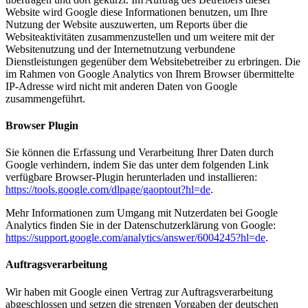
Website wird Google diese Informationen benutzen, um Ihre
Nutzung der Website auszuwerten, um Reports über die
Websiteaktivitäten zusammenzustellen und um weitere mit der
Websitenutzung und der Internetnutzung verbundene
Dienstleistungen gegenüber dem Websitebetreiber zu erbringen. Die
im Rahmen von Google Analytics von Ihrem Browser übermittelte
IP-Adresse wird nicht mit anderen Daten von Google
zusammengeführt.
Browser Plugin
Sie können die Erfassung und Verarbeitung Ihrer Daten durch
Google verhindern, indem Sie das unter dem folgenden Link
verfügbare Browser-Plugin herunterladen und installieren:
https://tools.google.com/dlpage/gaoptout?hl=de
.
Mehr Informationen zum Umgang mit Nutzerdaten bei Google
Analytics finden Sie in der Datenschutzerklärung von Google:
https://support.google.com/analytics/answer/6004245?hl=de
.
Auftragsverarbeitung
Wir haben mit Google einen Vertrag zur Auftragsverarbeitung
abgeschlossen und setzen die strengen Vorgaben der deutschen