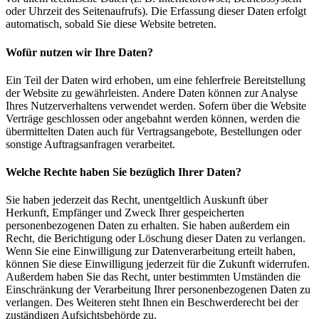
oder Uhrzeit des Seitenaufrufs). Die Erfassung dieser Daten erfolgt
automatisch, sobald Sie diese Website betreten.
Wofür nutzen wir Ihre Daten?
Ein Teil der Daten wird erhoben, um eine fehlerfreie Bereitstellung
der Website zu gewährleisten. Andere Daten können zur Analyse
Ihres Nutzerverhaltens verwendet werden. Sofern über die Website
Verträge geschlossen oder angebahnt werden können, werden die
übermittelten Daten auch für Vertragsangebote, Bestellungen oder
sonstige Auftragsanfragen verarbeitet.
Welche Rechte haben Sie bezüglich Ihrer Daten?
Sie haben jederzeit das Recht, unentgeltlich Auskunft über
Herkunft, Empfänger und Zweck Ihrer gespeicherten
personenbezogenen Daten zu erhalten. Sie haben außerdem ein
Recht, die Berichtigung oder Löschung dieser Daten zu verlangen.
Wenn Sie eine Einwilligung zur Datenverarbeitung erteilt haben,
können Sie diese Einwilligung jederzeit für die Zukunft widerrufen.
Außerdem haben Sie das Recht, unter bestimmten Umständen die
Einschränkung der Verarbeitung Ihrer personenbezogenen Daten zu
verlangen. Des Weiteren steht Ihnen ein Beschwerderecht bei der
zuständigen Aufsichtsbehörde zu.