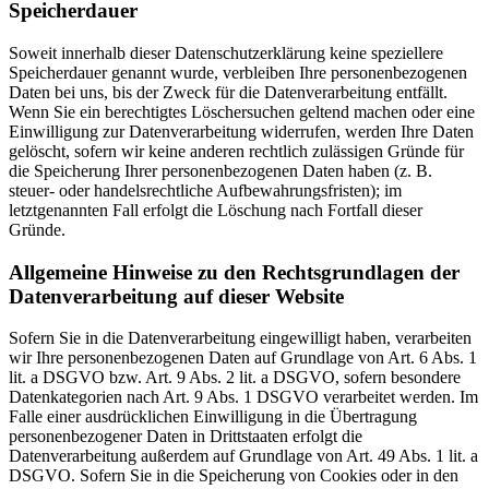
Speicherdauer
Soweit innerhalb dieser Datenschutzerklärung keine speziellere
Speicherdauer genannt wurde, verbleiben Ihre personenbezogenen
Daten bei uns, bis der Zweck für die Datenverarbeitung entfällt.
Wenn Sie ein berechtigtes Löschersuchen geltend machen oder eine
Einwilligung zur Datenverarbeitung widerrufen, werden Ihre Daten
gelöscht, sofern wir keine anderen rechtlich zulässigen Gründe für
die Speicherung Ihrer personenbezogenen Daten haben (z. B.
steuer- oder handelsrechtliche Aufbewahrungsfristen); im
letztgenannten Fall erfolgt die Löschung nach Fortfall dieser
Gründe.
Allgemeine Hinweise zu den Rechtsgrundlagen der
Datenverarbeitung auf dieser Website
Sofern Sie in die Datenverarbeitung eingewilligt haben, verarbeiten
wir Ihre personenbezogenen Daten auf Grundlage von Art. 6 Abs. 1
lit. a DSGVO bzw. Art. 9 Abs. 2 lit. a DSGVO, sofern besondere
Datenkategorien nach Art. 9 Abs. 1 DSGVO verarbeitet werden. Im
Falle einer ausdrücklichen Einwilligung in die Übertragung
personenbezogener Daten in Drittstaaten erfolgt die
Datenverarbeitung außerdem auf Grundlage von Art. 49 Abs. 1 lit. a
DSGVO. Sofern Sie in die Speicherung von Cookies oder in den