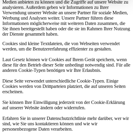
Medien anbieten zu können und die Zugriffe auf unsere Website zu
analysieren. Außerdem geben wir Informationen zu Ihrer
Verwendung unserer Website an unsere Partner für soziale Medien,
Werbung und Analysen weiter. Unsere Partner führen diese
Informationen möglicherweise mit weiteren Daten zusammen, die
Sie ihnen bereitgestellt haben oder die sie im Rahmen Ihrer Nutzung
der Dienste gesammelt haben.
Cookies sind kleine Textdateien, die von Webseiten verwendet
werden, um die Benutzererfahrung effizienter zu gestalten.
Laut Gesetz können wir Cookies auf Ihrem Gerät speichern, wenn
diese für den Betrieb dieser Seite unbedingt notwendig sind. Für alle
anderen Cookie-Typen benötigen wir Ihre Erlaubnis.
Diese Seite verwendet unterschiedliche Cookie-Typen. Einige
Cookies werden von Drittparteien platziert, die auf unseren Seiten
erscheinen.
Sie können Ihre Einwilligung jederzeit von der Cookie-Erklärung
auf unserer Website ändern oder widerrufen.
Erfahren Sie in unserer Datenschutzrichtlinie mehr darüber, wer wir
sind, wie Sie uns kontaktieren können und wie wir
personenbezogene Daten verarbeiten.