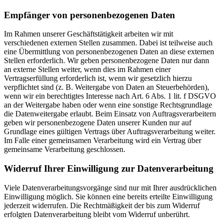
Empfänger von personenbezogenen Daten
Im Rahmen unserer Geschäftstätigkeit arbeiten wir mit
verschiedenen externen Stellen zusammen. Dabei ist teilweise auch
eine Übermittlung von personenbezogenen Daten an diese externen
Stellen erforderlich. Wir geben personenbezogene Daten nur dann
an externe Stellen weiter, wenn dies im Rahmen einer
Vertragserfüllung erforderlich ist, wenn wir gesetzlich hierzu
verpflichtet sind (z. B. Weitergabe von Daten an Steuerbehörden),
wenn wir ein berechtigtes Interesse nach Art. 6 Abs. 1 lit. f DSGVO
an der Weitergabe haben oder wenn eine sonstige Rechtsgrundlage
die Datenweitergabe erlaubt. Beim Einsatz von Auftragsverarbeitern
geben wir personenbezogene Daten unserer Kunden nur auf
Grundlage eines gültigen Vertrags über Auftragsverarbeitung weiter.
Im Falle einer gemeinsamen Verarbeitung wird ein Vertrag über
gemeinsame Verarbeitung geschlossen.
Widerruf Ihrer Einwilligung zur Datenverarbeitung
Viele Datenverarbeitungsvorgänge sind nur mit Ihrer ausdrücklichen
Einwilligung möglich. Sie können eine bereits erteilte Einwilligung
jederzeit widerrufen. Die Rechtmäßigkeit der bis zum Widerruf
erfolgten Datenverarbeitung bleibt vom Widerruf unberührt.