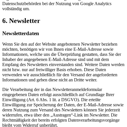
Datenschutzbehörden bei der Nutzung von Google Analytics
vollständig um.
6. Newsletter
Newsletter­daten
Wenn Sie den auf der Website angebotenen Newsletter beziehen
möchten, benötigen wir von Ihnen eine E-Mail-Adresse sowie
Informationen, welche uns die Überprüfung gestatten, dass Sie der
Inhaber der angegebenen E-Mail-Adresse sind und mit dem
Empfang des Newsletters einverstanden sind. Weitere Daten werden
nicht bzw. nur auf freiwilliger Basis erhoben. Diese Daten
verwenden wir ausschließlich für den Versand der angeforderten
Informationen und geben diese nicht an Dritte weiter.
Die Verarbeitung der in das Newsletteranmeldeformular
eingegebenen Daten erfolgt ausschließlich auf Grundlage Ihrer
Einwilligung (Art. 6 Abs. 1 lit. a DSGVO). Die erteilte
Einwilligung zur Speicherung der Daten, der E-Mail-Adresse sowie
deren Nutzung zum Versand des Newsletters können Sie jederzeit
widerrufen, etwa über den „Austragen“-Link im Newsletter. Die
Rechtmäßigkeit der bereits erfolgten Datenverarbeitungsvorgänge
bleibt vom Widerruf unberührt.