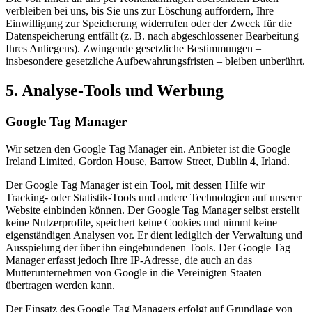
verbleiben bei uns, bis Sie uns zur Löschung auffordern, Ihre
Einwilligung zur Speicherung widerrufen oder der Zweck für die
Datenspeicherung entfällt (z. B. nach abgeschlossener Bearbeitung
Ihres Anliegens). Zwingende gesetzliche Bestimmungen –
insbesondere gesetzliche Aufbewahrungsfristen – bleiben unberührt.
5. Analyse-Tools und Werbung
Google Tag Manager
Wir setzen den Google Tag Manager ein. Anbieter ist die Google
Ireland Limited, Gordon House, Barrow Street, Dublin 4, Irland.
Der Google Tag Manager ist ein Tool, mit dessen Hilfe wir
Tracking- oder Statistik-Tools und andere Technologien auf unserer
Website einbinden können. Der Google Tag Manager selbst erstellt
keine Nutzerprofile, speichert keine Cookies und nimmt keine
eigenständigen Analysen vor. Er dient lediglich der Verwaltung und
Ausspielung der über ihn eingebundenen Tools. Der Google Tag
Manager erfasst jedoch Ihre IP-Adresse, die auch an das
Mutterunternehmen von Google in die Vereinigten Staaten
übertragen werden kann.
Der Einsatz des Google Tag Managers erfolgt auf Grundlage von