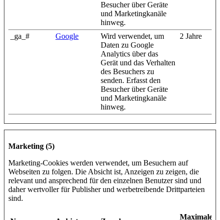
Besucher über Geräte
und Marketingkanäle
hinweg.
_ga_#
Google
Wird verwendet, um
2 Jahre
Daten zu Google
Analytics über das
Gerät und das Verhalten
des Besuchers zu
senden. Erfasst den
Besucher über Geräte
und Marketingkanäle
hinweg.
Marketing (5)
Marketing-Cookies werden verwendet, um Besuchern auf
Webseiten zu folgen. Die Absicht ist, Anzeigen zu zeigen, die
relevant und ansprechend für den einzelnen Benutzer sind und
daher wertvoller für Publisher und werbetreibende Drittparteien
sind.
Maximale