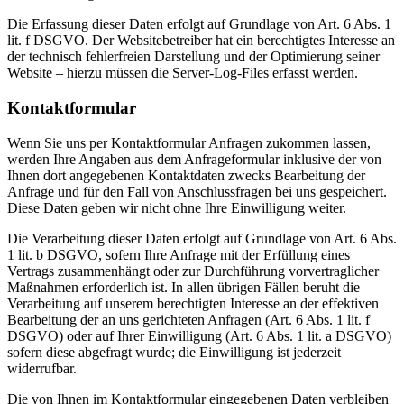
Die Erfassung dieser Daten erfolgt auf Grundlage von Art. 6 Abs. 1
lit. f DSGVO. Der Websitebetreiber hat ein berechtigtes Interesse an
der technisch fehlerfreien Darstellung und der Optimierung seiner
Website – hierzu müssen die Server-Log-Files erfasst werden.
Kontaktformular
Wenn Sie uns per Kontaktformular Anfragen zukommen lassen,
werden Ihre Angaben aus dem Anfrageformular inklusive der von
Ihnen dort angegebenen Kontaktdaten zwecks Bearbeitung der
Anfrage und für den Fall von Anschlussfragen bei uns gespeichert.
Diese Daten geben wir nicht ohne Ihre Einwilligung weiter.
Die Verarbeitung dieser Daten erfolgt auf Grundlage von Art. 6 Abs.
1 lit. b DSGVO, sofern Ihre Anfrage mit der Erfüllung eines
Vertrags zusammenhängt oder zur Durchführung vorvertraglicher
Maßnahmen erforderlich ist. In allen übrigen Fällen beruht die
Verarbeitung auf unserem berechtigten Interesse an der effektiven
Bearbeitung der an uns gerichteten Anfragen (Art. 6 Abs. 1 lit. f
DSGVO) oder auf Ihrer Einwilligung (Art. 6 Abs. 1 lit. a DSGVO)
sofern diese abgefragt wurde; die Einwilligung ist jederzeit
widerrufbar.
Die von Ihnen im Kontaktformular eingegebenen Daten verbleiben