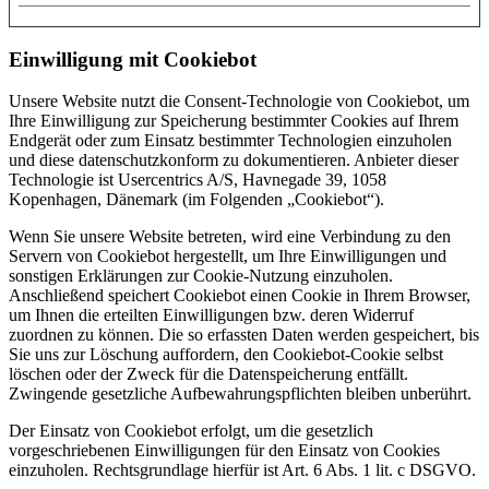
Einwilligung mit Cookiebot
Unsere Website nutzt die Consent-Technologie von Cookiebot, um
Ihre Einwilligung zur Speicherung bestimmter Cookies auf Ihrem
Endgerät oder zum Einsatz bestimmter Technologien einzuholen
und diese datenschutzkonform zu dokumentieren. Anbieter dieser
Technologie ist Usercentrics A/S, Havnegade 39, 1058
Kopenhagen, Dänemark (im Folgenden „Cookiebot“).
Wenn Sie unsere Website betreten, wird eine Verbindung zu den
Servern von Cookiebot hergestellt, um Ihre Einwilligungen und
sonstigen Erklärungen zur Cookie-Nutzung einzuholen.
Anschließend speichert Cookiebot einen Cookie in Ihrem Browser,
um Ihnen die erteilten Einwilligungen bzw. deren Widerruf
zuordnen zu können. Die so erfassten Daten werden gespeichert, bis
Sie uns zur Löschung auffordern, den Cookiebot-Cookie selbst
löschen oder der Zweck für die Datenspeicherung entfällt.
Zwingende gesetzliche Aufbewahrungspflichten bleiben unberührt.
Der Einsatz von Cookiebot erfolgt, um die gesetzlich
vorgeschriebenen Einwilligungen für den Einsatz von Cookies
einzuholen. Rechtsgrundlage hierfür ist Art. 6 Abs. 1 lit. c DSGVO.