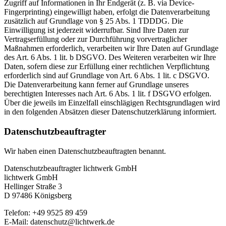
Zugriff auf Informationen in Ihr Endgerät (z. B. via Device-
Fingerprinting) eingewilligt haben, erfolgt die Datenverarbeitung
zusätzlich auf Grundlage von § 25 Abs. 1 TDDDG. Die
Einwilligung ist jederzeit widerrufbar. Sind Ihre Daten zur
Vertragserfüllung oder zur Durchführung vorvertraglicher
Maßnahmen erforderlich, verarbeiten wir Ihre Daten auf Grundlage
des Art. 6 Abs. 1 lit. b DSGVO. Des Weiteren verarbeiten wir Ihre
Daten, sofern diese zur Erfüllung einer rechtlichen Verpflichtung
erforderlich sind auf Grundlage von Art. 6 Abs. 1 lit. c DSGVO.
Die Datenverarbeitung kann ferner auf Grundlage unseres
berechtigten Interesses nach Art. 6 Abs. 1 lit. f DSGVO erfolgen.
Über die jeweils im Einzelfall einschlägigen Rechtsgrundlagen wird
in den folgenden Absätzen dieser Datenschutzerklärung informiert.
Datenschutz­beauftragter
Wir haben einen Datenschutzbeauftragten benannt.
Datenschutzbeauftragter lichtwerk GmbH
lichtwerk GmbH
Hellinger Straße 3
D 97486 Königsberg
Telefon: +49 9525 89 459
E-Mail: datenschutz@lichtwerk.de