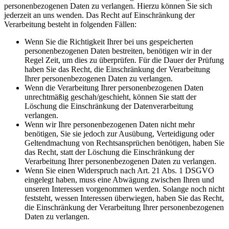
personenbezogenen Daten zu verlangen. Hierzu können Sie sich
jederzeit an uns wenden. Das Recht auf Einschränkung der
Verarbeitung besteht in folgenden Fällen:
Wenn Sie die Richtigkeit Ihrer bei uns gespeicherten
personenbezogenen Daten bestreiten, benötigen wir in der
Regel Zeit, um dies zu überprüfen. Für die Dauer der Prüfung
haben Sie das Recht, die Einschränkung der Verarbeitung
Ihrer personenbezogenen Daten zu verlangen.
Wenn die Verarbeitung Ihrer personenbezogenen Daten
unrechtmäßig geschah/geschieht, können Sie statt der
Löschung die Einschränkung der Datenverarbeitung
verlangen.
Wenn wir Ihre personenbezogenen Daten nicht mehr
benötigen, Sie sie jedoch zur Ausübung, Verteidigung oder
Geltendmachung von Rechtsansprüchen benötigen, haben Sie
das Recht, statt der Löschung die Einschränkung der
Verarbeitung Ihrer personenbezogenen Daten zu verlangen.
Wenn Sie einen Widerspruch nach Art. 21 Abs. 1 DSGVO
eingelegt haben, muss eine Abwägung zwischen Ihren und
unseren Interessen vorgenommen werden. Solange noch nicht
feststeht, wessen Interessen überwiegen, haben Sie das Recht,
die Einschränkung der Verarbeitung Ihrer personenbezogenen
Daten zu verlangen.