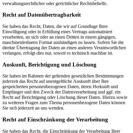
verwaltungsrechtlicher oder gerichtlicher Rechtsbehelfe.
Recht auf Daten­übertrag­barkeit
Sie haben das Recht, Daten, die wir auf Grundlage Ihrer
Einwilligung oder in Erfüllung eines Vertrags automatisiert
verarbeiten, an sich oder an einen Dritten in einem gängigen,
maschinenlesbaren Format aushändigen zu lassen. Sofern Sie die
direkte Übertragung der Daten an einen anderen Verantwortlichen
verlangen, erfolgt dies nur, soweit es technisch machbar ist.
Auskunft, Berichtigung und Löschung
Sie haben im Rahmen der geltenden gesetzlichen Bestimmungen
jederzeit das Recht auf unentgeltliche Auskunft über Ihre
gespeicherten personenbezogenen Daten, deren Herkunft und
Empfänger und den Zweck der Datenverarbeitung und ggf. ein
Recht auf Berichtigung oder Löschung dieser Daten. Hierzu sowie
zu weiteren Fragen zum Thema personenbezogene Daten können
Sie sich jederzeit an uns wenden.
Recht auf Einschränkung der Verarbeitung
Sie haben das Recht, die Einschränkung der Verarbeitung Ihrer