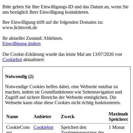
Bitte geben Sie Ihre Einwilligungs-ID und das Datum an, wenn Sie
uns bezüglich Ihrer Einwilligung kontaktieren.
Ihre Einwilligung trifft auf die folgenden Domains zu:
www.lichtwerk.de
Ihr aktueller Zustand: Ablehnen.
Einwilligung ändern
Die Cookie-Erklärung wurde das letzte Mal am 13/07/2026 von
Cookiebot
aktualisiert:
Notwendig (2)
Notwendige Cookies helfen dabei, eine Webseite nutzbar zu
machen, indem sie Grundfunktionen wie Seitennavigation und
Zugriff auf sichere Bereiche der Webseite ermöglichen. Die
Webseite kann ohne diese Cookies nicht richtig funktionieren.
Maximale
Name
Anbieter
Zweck
Speicherda
CookieCons
Cookiebot
Speichert den
1 Monat
ent
Zustimmungsstatus des