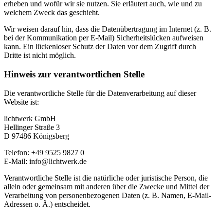
erheben und wofür wir sie nutzen. Sie erläutert auch, wie und zu
welchem Zweck das geschieht.
Wir weisen darauf hin, dass die Datenübertragung im Internet (z. B.
bei der Kommunikation per E-Mail) Sicherheitslücken aufweisen
kann. Ein lückenloser Schutz der Daten vor dem Zugriff durch
Dritte ist nicht möglich.
Hinweis zur verantwortlichen Stelle
Die verantwortliche Stelle für die Datenverarbeitung auf dieser
Website ist:
lichtwerk GmbH
Hellinger Straße 3
D 97486 Königsberg
Telefon: +49 9525 9827 0
E-Mail: info@lichtwerk.de
Verantwortliche Stelle ist die natürliche oder juristische Person, die
allein oder gemeinsam mit anderen über die Zwecke und Mittel der
Verarbeitung von personenbezogenen Daten (z. B. Namen, E-Mail-
Adressen o. Ä.) entscheidet.