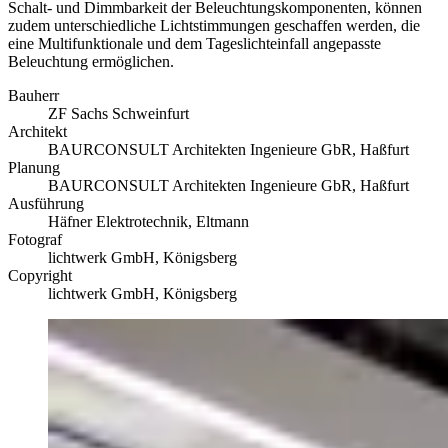
Schalt- und Dimmbarkeit der Beleuchtungskomponenten, können
zudem unterschiedliche Lichtstimmungen geschaffen werden, die
eine Multifunktionale und dem Tageslichteinfall angepasste
Beleuchtung ermöglichen.
Bauherr
ZF Sachs Schweinfurt
Architekt
BAURCONSULT Architekten Ingenieure GbR, Haßfurt
Planung
BAURCONSULT Architekten Ingenieure GbR, Haßfurt
Ausführung
Häfner Elektrotechnik, Eltmann
Fotograf
lichtwerk GmbH, Königsberg
Copyright
lichtwerk GmbH, Königsberg