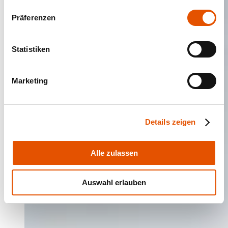
Präferenzen
Statistiken
Marketing
Details zeigen
Alle zulassen
Auswahl erlauben