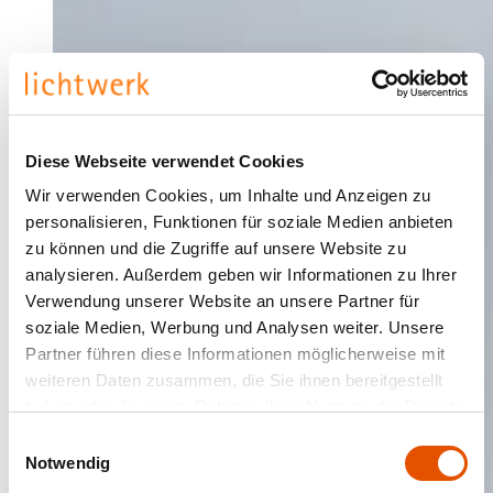
Diese Webseite verwendet Cookies
Wir verwenden Cookies, um Inhalte und Anzeigen zu
personalisieren, Funktionen für soziale Medien anbieten
zu können und die Zugriffe auf unsere Website zu
analysieren. Außerdem geben wir Informationen zu Ihrer
Verwendung unserer Website an unsere Partner für
soziale Medien, Werbung und Analysen weiter. Unsere
Partner führen diese Informationen möglicherweise mit
weiteren Daten zusammen, die Sie ihnen bereitgestellt
haben oder die sie im Rahmen Ihrer Nutzung der Dienste
gesammelt haben.
Einwilligungsauswahl
Notwendig