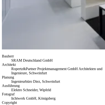
Bauherr
SRAM Deutschland GmbH
Architekt
Ropertz&Partner Projektmanagement GmbH Architekten und
Ingenieure, Schweinfurt
Planung
Ingenieurbüro Diez, Schweinfurt
Ausführung
Elektro Schneider, Wipfeld
Fotograf
lichtwerk GmbH, Königsberg
Copyright