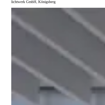
lichtwerk GmbH, Königsberg