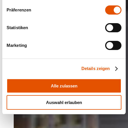
Präferenzen
Statistiken
Marketing
Details zeigen
Alle zulassen
Auswahl erlauben