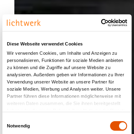
Diese Webseite verwendet Cookies
Wir verwenden Cookies, um Inhalte und Anzeigen zu
personalisieren, Funktionen für soziale Medien anbieten
zu können und die Zugriffe auf unsere Website zu
analysieren. Außerdem geben wir Informationen zu Ihrer
Verwendung unserer Website an unsere Partner für
soziale Medien, Werbung und Analysen weiter. Unsere
Partner führen diese Informationen möglicherweise mit
weiteren Daten zusammen, die Sie ihnen bereitgestellt
haben oder die sie im Rahmen Ihrer Nutzung der Dienste
gesammelt haben.
Einwilligungsauswahl
Notwendig