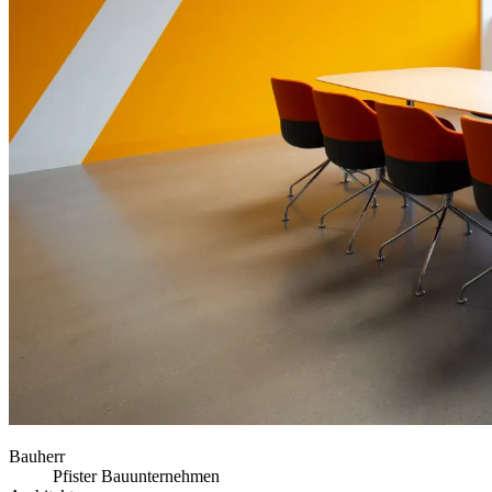
Bauherr
Pfister Bauunternehmen