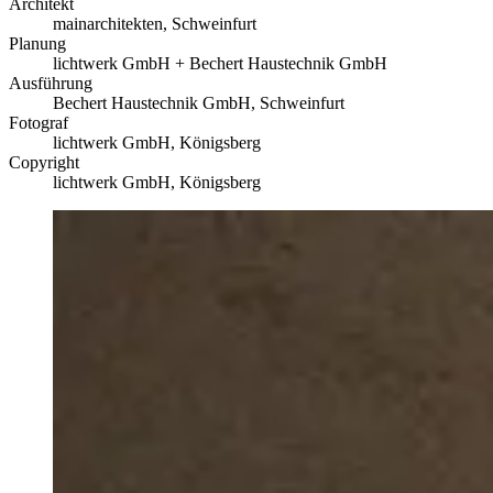
Architekt
mainarchitekten, Schweinfurt
Planung
lichtwerk GmbH + Bechert Haustechnik GmbH
Ausführung
Bechert Haustechnik GmbH, Schweinfurt
Fotograf
lichtwerk GmbH, Königsberg
Copyright
lichtwerk GmbH, Königsberg