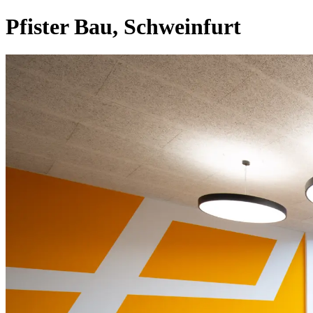
Pfister Bau, Schweinfurt