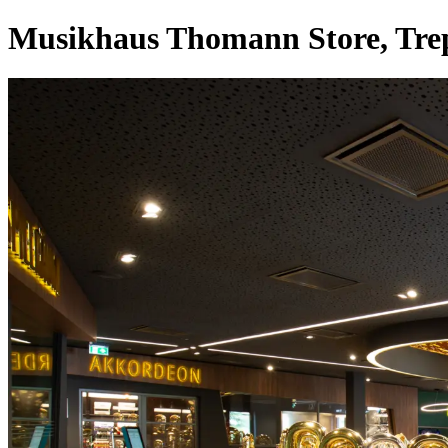
Musikhaus Thomann Store, Tre