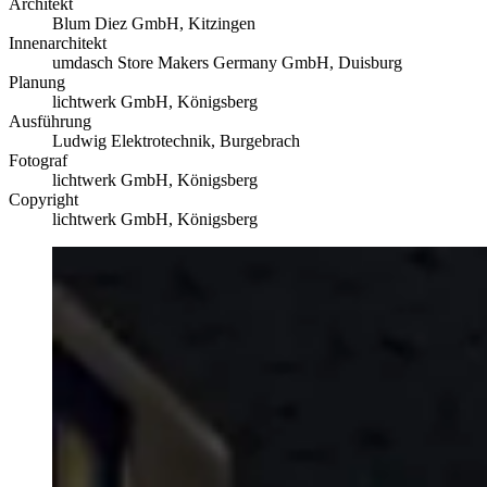
Architekt
Blum Diez GmbH, Kitzingen
Innenarchitekt
umdasch Store Makers Germany GmbH, Duisburg
Planung
lichtwerk GmbH, Königsberg
Ausführung
Ludwig Elektrotechnik, Burgebrach
Fotograf
lichtwerk GmbH, Königsberg
Copyright
lichtwerk GmbH, Königsberg