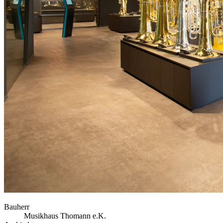
Bauherr
Musikhaus Thomann e.K.