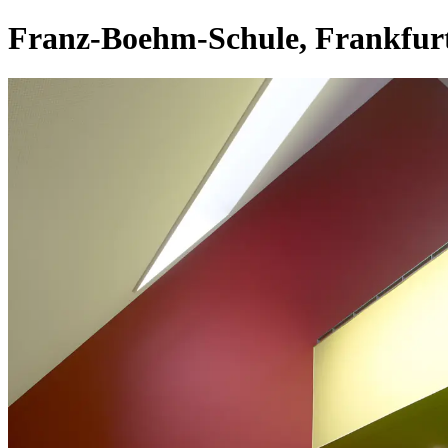
Franz-Boehm-Schule, Frankfur