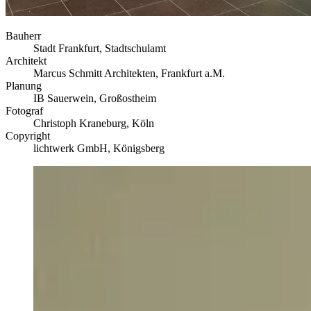
Bauherr
Stadt Frankfurt, Stadtschulamt
Architekt
Marcus Schmitt Architekten, Frankfurt a.M.
Planung
IB Sauerwein, Großostheim
Fotograf
Christoph Kraneburg, Köln
Copyright
lichtwerk GmbH, Königsberg