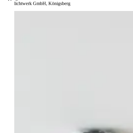
lichtwerk GmbH, Königsberg