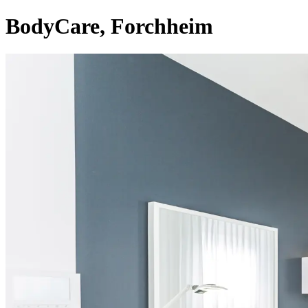
BodyCare, Forchheim