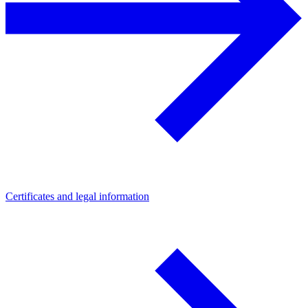
Certificates and legal information