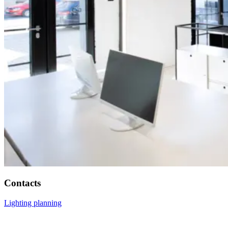
Contacts
Lighting planning