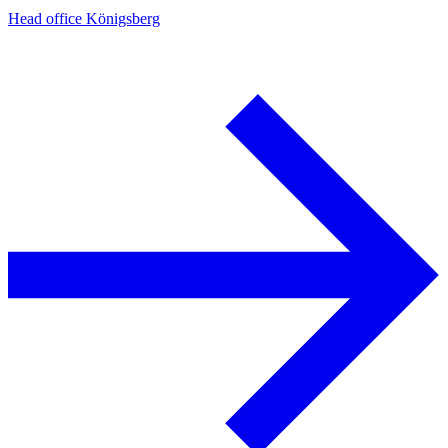
Head office Königsberg