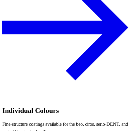
Individual Colours
Fine-structure coatings available for the beo, ciros, serio-DENT, and