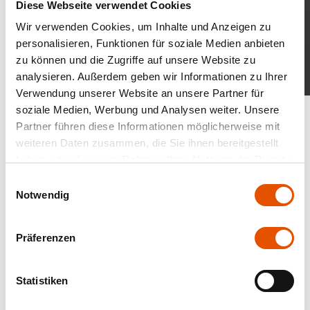
Diese Webseite verwendet Cookies
Wir verwenden Cookies, um Inhalte und Anzeigen zu
personalisieren, Funktionen für soziale Medien anbieten
zu können und die Zugriffe auf unsere Website zu
analysieren. Außerdem geben wir Informationen zu Ihrer
Verwendung unserer Website an unsere Partner für
Catalogs and highlights
soziale Medien, Werbung und Analysen weiter. Unsere
Partner führen diese Informationen möglicherweise mit
weiteren Daten zusammen, die Sie ihnen bereitgestellt
haben oder die sie im Rahmen Ihrer Nutzung der Dienste
gesammelt haben.
Einwilligungsauswahl
Notwendig
Präferenzen
Statistiken