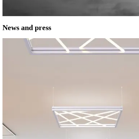
News and press