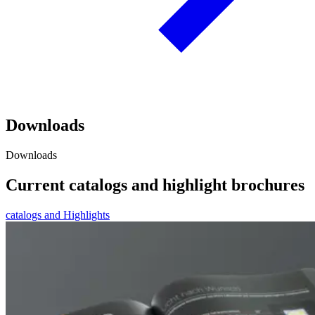
Downloads
Downloads
Current catalogs and highlight brochures
catalogs and Highlights