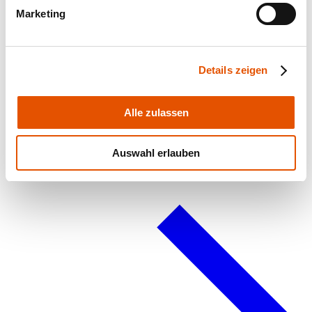
Marketing
Details zeigen
Alle zulassen
Planning data and Instructions
Auswahl erlauben