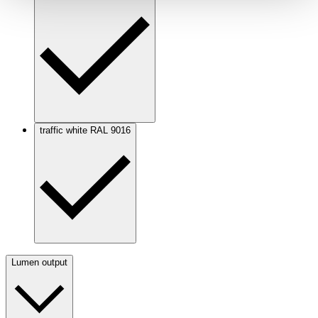
traffic white RAL 9016
Lumen output