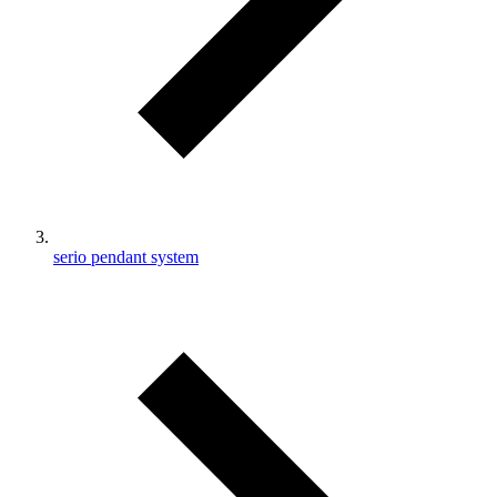
serio pendant system