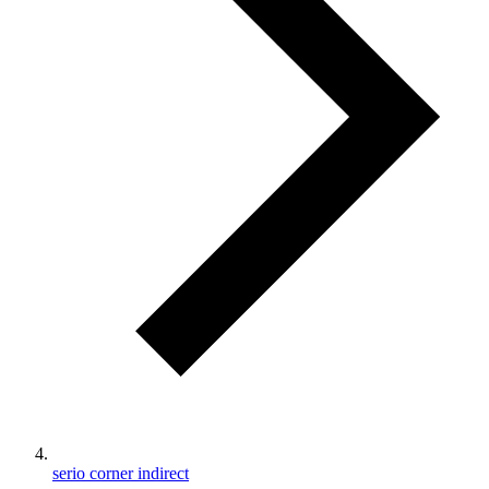
serio corner indirect