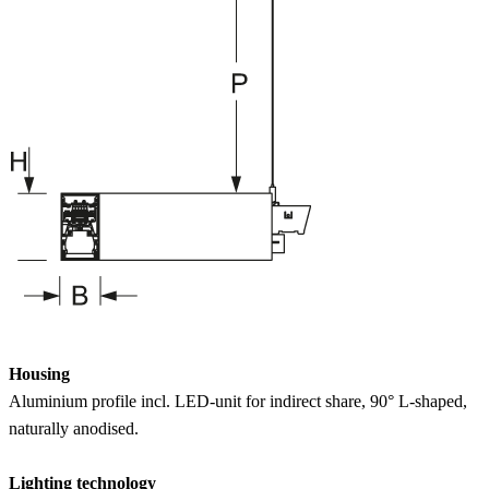
Housing
Aluminium profile incl. LED-unit for indirect share, 90° L-shaped,
naturally anodised.
Lighting technology