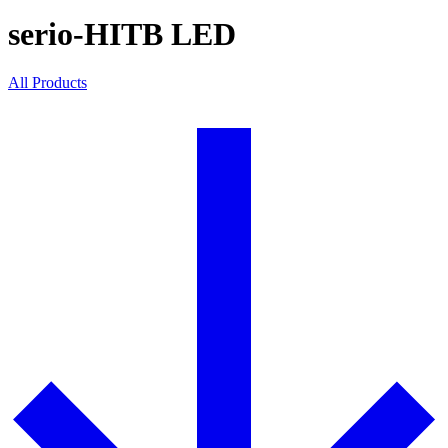
serio-HITB LED
All Products