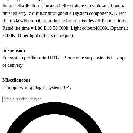
Indirect distribution. Constant indirect share via white-opal, satin-
finished acrylic diffusor throughout all system components. Direct
share via white-opal, satin finished acrylic endless diffusor serio-G.
Rated life time = L80 B10 50.000h. Light colour:4000K. Optional:
3000K. Other light colours on request.
Suspension
For system profile serio-HITB LB one wire suspension is in scope
of delivery.
Miscellaneous
Through wiring plug-in system 10A.