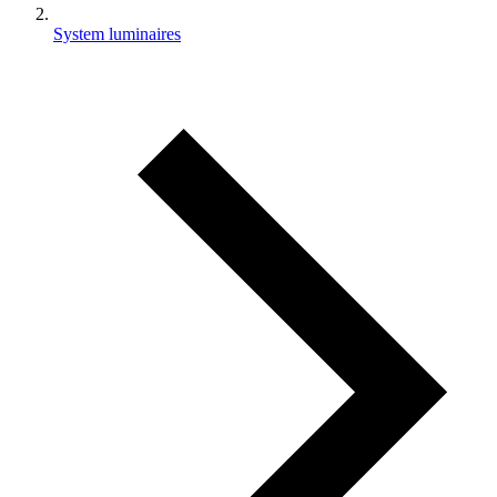
System luminaires