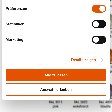
Präferenzen
Statistiken
Marketing
Details zeigen
Alle zulassen
Auswahl erlauben