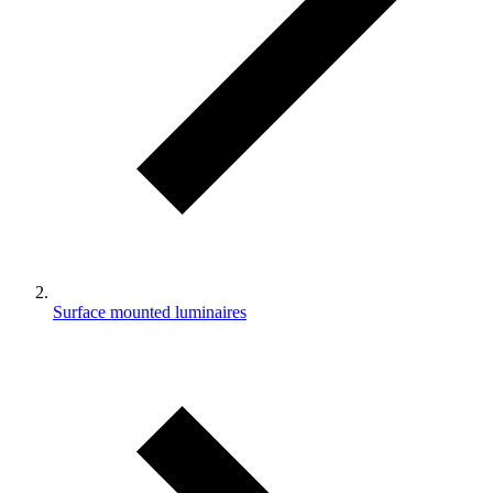
Surface mounted luminaires