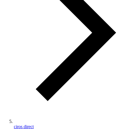
ciros direct