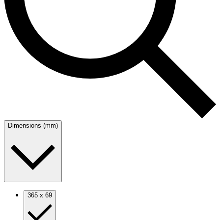
Dimensions (mm)
365 x 69