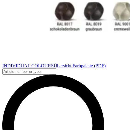
INDIVIDUAL COLOURS
Übersicht Farbpalette (PDF)