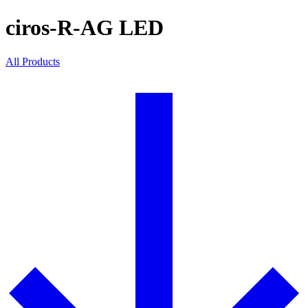
ciros-R-AG LED
All Products