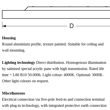
Housing
Round aluminium profile, texture painted. Suitable for ceiling and
wall mounting.
Lighting technology
Direct distribution. Homogenous illumination
by satinised special acrylic pane with high transmission. Rated life
time = L80 B10 50.000h. Light colour: 4000K. Optional: 3000K.
Other light colours on request.
Miscellaneous
Electrical connection via five-pole feed-in and connection terminal
with plug-in technology, with integrated protective earth connection