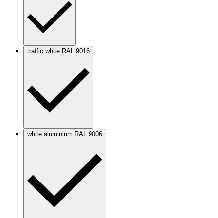
traffic white RAL 9016
white aluminium RAL 9006