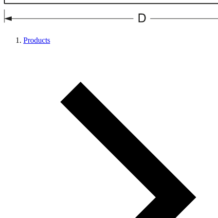
Products