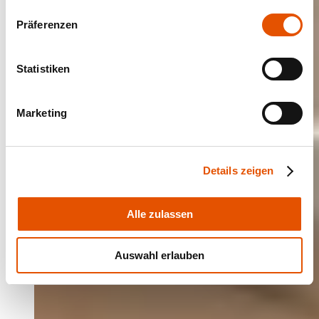
Präferenzen
Statistiken
Marketing
Details zeigen
Alle zulassen
Auswahl erlauben