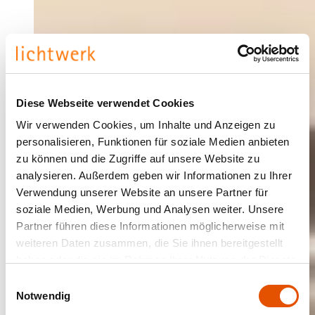
Diese Webseite verwendet Cookies
Wir verwenden Cookies, um Inhalte und Anzeigen zu
personalisieren, Funktionen für soziale Medien anbieten
zu können und die Zugriffe auf unsere Website zu
analysieren. Außerdem geben wir Informationen zu Ihrer
Verwendung unserer Website an unsere Partner für
soziale Medien, Werbung und Analysen weiter. Unsere
Partner führen diese Informationen möglicherweise mit
weiteren Daten zusammen, die Sie ihnen bereitgestellt
haben oder die sie im Rahmen Ihrer Nutzung der Dienste
gesammelt haben.
Einwilligungsauswahl
Notwendig