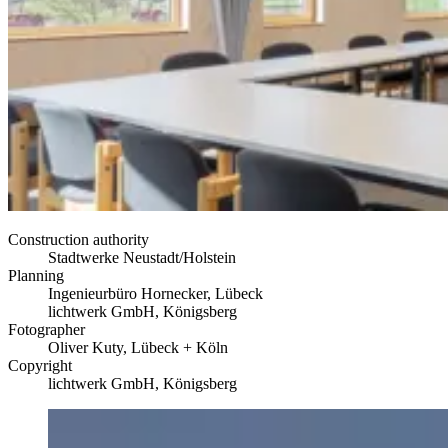
Construction authority
Stadtwerke Neustadt/Holstein
Planning
Ingenieurbüro Hornecker, Lübeck
lichtwerk GmbH, Königsberg
Fotographer
Oliver Kuty, Lübeck + Köln
Copyright
lichtwerk GmbH, Königsberg