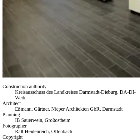
Construction authority
Kreisausschuss des Landkreises Darmstadt-Dieburg, DA-DI-
Werk
Architect
Eßmann, Gärtner, Nieper Architekten GbR, Darmstadt
Planning
IB Sauerwein, Großostheim
Fotographer
Ralf Heidenreich, Offenbach
Copyright