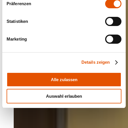
Präferenzen
Statistiken
Marketing
Details zeigen
Alle zulassen
Auswahl erlauben