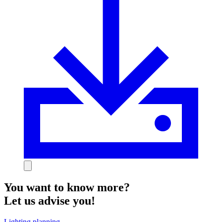
You want to know more?
Let us advise you!
Lighting planning