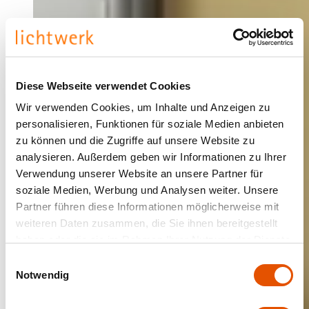
Diese Webseite verwendet Cookies
Wir verwenden Cookies, um Inhalte und Anzeigen zu
personalisieren, Funktionen für soziale Medien anbieten
zu können und die Zugriffe auf unsere Website zu
analysieren. Außerdem geben wir Informationen zu Ihrer
Verwendung unserer Website an unsere Partner für
soziale Medien, Werbung und Analysen weiter. Unsere
Partner führen diese Informationen möglicherweise mit
weiteren Daten zusammen, die Sie ihnen bereitgestellt
haben oder die sie im Rahmen Ihrer Nutzung der Dienste
gesammelt haben.
Einwilligungsauswahl
Notwendig