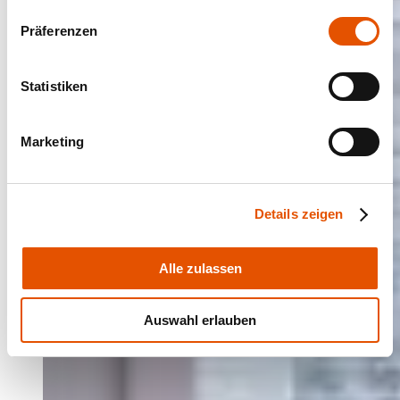
Präferenzen
Statistiken
Marketing
Details zeigen
Alle zulassen
Auswahl erlauben