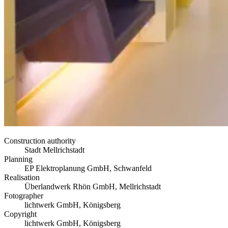
Construction authority
Stadt Mellrichstadt
Planning
EP Elektroplanung GmbH, Schwanfeld
Realisation
Überlandwerk Rhön GmbH, Mellrichstadt
Fotographer
lichtwerk GmbH, Königsberg
Copyright
lichtwerk GmbH, Königsberg