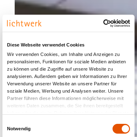
Diese Webseite verwendet Cookies
Wir verwenden Cookies, um Inhalte und Anzeigen zu
personalisieren, Funktionen für soziale Medien anbieten
zu können und die Zugriffe auf unsere Website zu
analysieren. Außerdem geben wir Informationen zu Ihrer
Verwendung unserer Website an unsere Partner für
soziale Medien, Werbung und Analysen weiter. Unsere
Partner führen diese Informationen möglicherweise mit
weiteren Daten zusammen, die Sie ihnen bereitgestellt
haben oder die sie im Rahmen Ihrer Nutzung der Dienste
gesammelt haben.
Einwilligungsauswahl
Notwendig